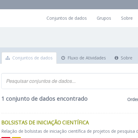
Conjuntos de dados
Grupos
Sobre
Conjuntos de dados
Fluxo de Atividades
Sobre
1 conjunto de dados encontrado
Orde
BOLSISTAS DE INICIAÇÃO CIENTÍFICA
Relação de bolsistas de iniciação científica de projetos de pesquisa