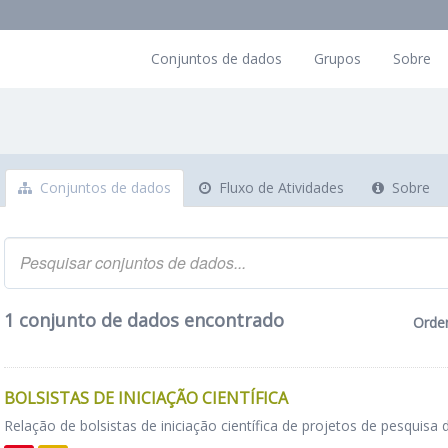
Conjuntos de dados
Grupos
Sobre
Conjuntos de dados
Fluxo de Atividades
Sobre
1 conjunto de dados encontrado
Orde
BOLSISTAS DE INICIAÇÃO CIENTÍFICA
Relação de bolsistas de iniciação científica de projetos de pesquisa