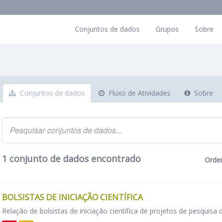
Conjuntos de dados
Grupos
Sobre
Conjuntos de dados
Fluxo de Atividades
Sobre
1 conjunto de dados encontrado
Orde
BOLSISTAS DE INICIAÇÃO CIENTÍFICA
Relação de bolsistas de iniciação científica de projetos de pesquisa