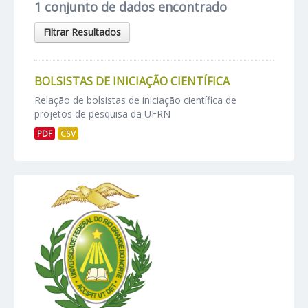
1 conjunto de dados encontrado
Filtrar Resultados
BOLSISTAS DE INICIAÇÃO CIENTÍFICA
Relação de bolsistas de iniciação científica de
projetos de pesquisa da UFRN
PDF
CSV