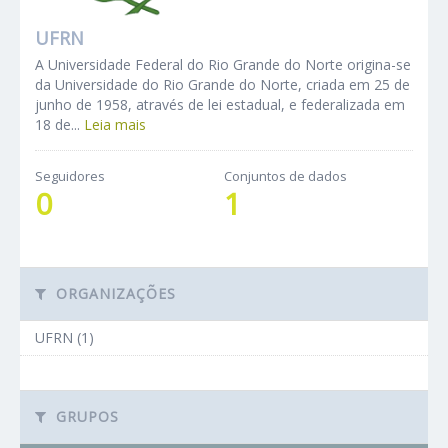
UFRN
A Universidade Federal do Rio Grande do Norte origina-se
da Universidade do Rio Grande do Norte, criada em 25 de
junho de 1958, através de lei estadual, e federalizada em
18 de...
Leia mais
Seguidores
Conjuntos de dados
0
1
ORGANIZAÇÕES
UFRN (1)
GRUPOS