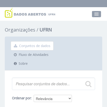
Conjuntos de dados
Organizações
UFRN
Grupos
Sobre
Conjuntos de dados
Fluxo de Atividades
Sobre
Ordenar por