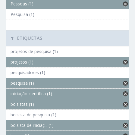
Pessoas (1)
Pesquisa (1)
ETIQUETAS
projetos de pesquisa (1)
projetos (1)
pesquisadores (1)
pesquisa (1)
iniciação científica (1)
bolsistas (1)
bolsista de pesquisa (1)
bolsista de iniciaç... (1)