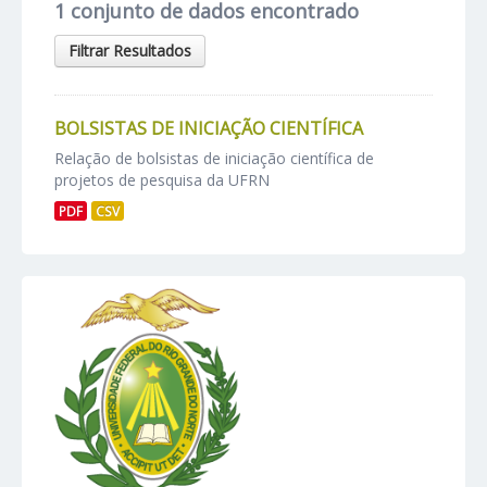
1 conjunto de dados encontrado
Filtrar Resultados
BOLSISTAS DE INICIAÇÃO CIENTÍFICA
Relação de bolsistas de iniciação científica de
projetos de pesquisa da UFRN
PDF
CSV