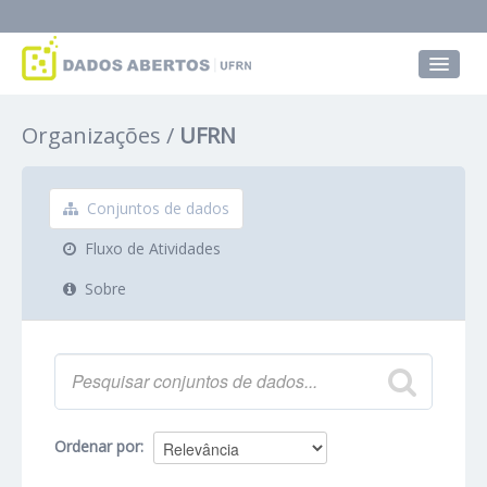
Conjuntos de dados
Organizações
UFRN
Grupos
Sobre
Conjuntos de dados
Fluxo de Atividades
Sobre
Ordenar por