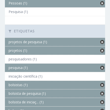
Pessoas (1)
Pesquisa (1)
ETIQUETAS
projetos de pesquisa (1)
projetos (1)
pesquisadores (1)
pesquisa (1)
iniciação científica (1)
bolsistas (1)
bolsista de pesquisa (1)
bolsista de iniciaç... (1)