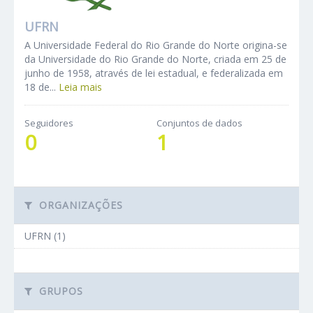
UFRN
A Universidade Federal do Rio Grande do Norte origina-se
da Universidade do Rio Grande do Norte, criada em 25 de
junho de 1958, através de lei estadual, e federalizada em
18 de...
Leia mais
Seguidores
Conjuntos de dados
0
1
ORGANIZAÇÕES
UFRN (1)
GRUPOS