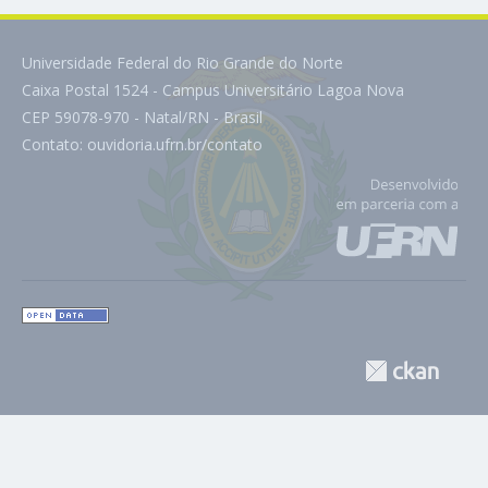
Universidade Federal do Rio Grande do Norte
Caixa Postal 1524 - Campus Universitário Lagoa Nova
CEP 59078-970 - Natal/RN - Brasil
Contato:
ouvidoria.ufrn.br/contato