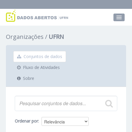
Conjuntos de dados
Organizações
UFRN
Grupos
Sobre
Conjuntos de dados
Fluxo de Atividades
Sobre
Ordenar por