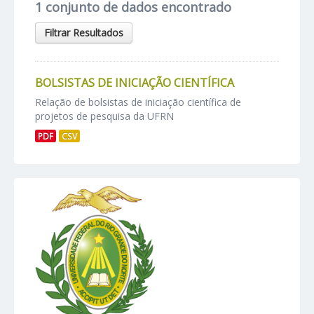
1 conjunto de dados encontrado
Filtrar Resultados
BOLSISTAS DE INICIAÇÃO CIENTÍFICA
Relação de bolsistas de iniciação científica de
projetos de pesquisa da UFRN
PDF
CSV