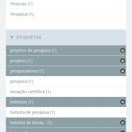
Pessoas (1)
Pesquisa (1)
ETIQUETAS
projetos de pesquisa (1)
projetos (1)
pesquisadores (1)
pesquisa (1)
iniciação científica (1)
bolsistas (1)
bolsista de pesquisa (1)
bolsista de iniciaç... (1)