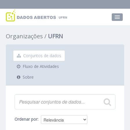
Conjuntos de dados
Organizações
UFRN
Grupos
Sobre
Conjuntos de dados
Fluxo de Atividades
Sobre
Ordenar por