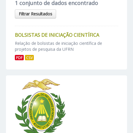
1 conjunto de dados encontrado
Filtrar Resultados
BOLSISTAS DE INICIAÇÃO CIENTÍFICA
Relação de bolsistas de iniciação científica de
projetos de pesquisa da UFRN
PDF
CSV