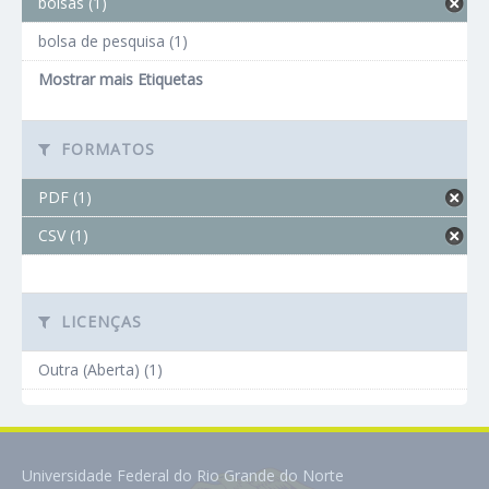
bolsas (1)
bolsa de pesquisa (1)
Mostrar mais Etiquetas
FORMATOS
PDF (1)
CSV (1)
LICENÇAS
Outra (Aberta) (1)
Universidade Federal do Rio Grande do Norte