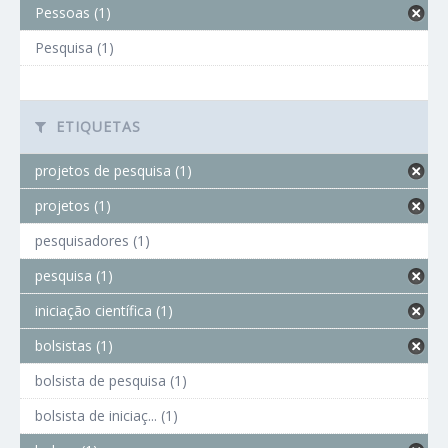
Pessoas (1)
Pesquisa (1)
ETIQUETAS
projetos de pesquisa (1)
projetos (1)
pesquisadores (1)
pesquisa (1)
iniciação científica (1)
bolsistas (1)
bolsista de pesquisa (1)
bolsista de iniciaç... (1)