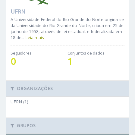
UFRN
A Universidade Federal do Rio Grande do Norte origina-se
da Universidade do Rio Grande do Norte, criada em 25 de
junho de 1958, através de lei estadual, e federalizada em
18 de...
Leia mais
Seguidores
Conjuntos de dados
0
1
ORGANIZAÇÕES
UFRN (1)
GRUPOS