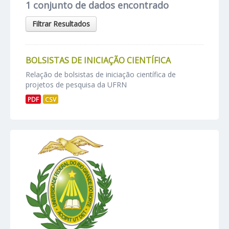
1 conjunto de dados encontrado
Filtrar Resultados
BOLSISTAS DE INICIAÇÃO CIENTÍFICA
Relação de bolsistas de iniciação científica de
projetos de pesquisa da UFRN
PDF
CSV