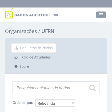
Conjuntos de dados
Organizações
UFRN
Grupos
Sobre
Conjuntos de dados
Fluxo de Atividades
Sobre
Ordenar por