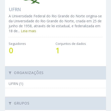
UFRN
A Universidade Federal do Rio Grande do Norte origina-se
da Universidade do Rio Grande do Norte, criada em 25 de
junho de 1958, através de lei estadual, e federalizada em
18 de...
Leia mais
Seguidores
Conjuntos de dados
0
1
ORGANIZAÇÕES
UFRN (1)
GRUPOS