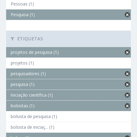
Pessoas (1)
Pesquisa (1)
ETIQUETAS
projetos de pesquisa (1)
projetos (1)
pesquisadores (1)
pesquisa (1)
iniciação científica (1)
bolsistas (1)
bolsista de pesquisa (1)
bolsista de iniciaç... (1)