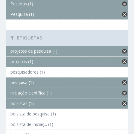
Pessoas (1)
Pesquisa (1)
ETIQUETAS
projetos de pesquisa (1)
projetos (1)
pesquisadores (1)
pesquisa (1)
iniciação científica (1)
bolsistas (1)
bolsista de pesquisa (1)
bolsista de iniciaç... (1)