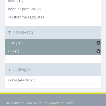
bolsas (1)
bolsa de pesquisa (1)
Mostrar mais Etiquetas
FORMATOS
PDF (1)
CSV (1)
LICENÇAS
Outra (Aberta) (1)
Universidade Federal do Rio Grande do Norte