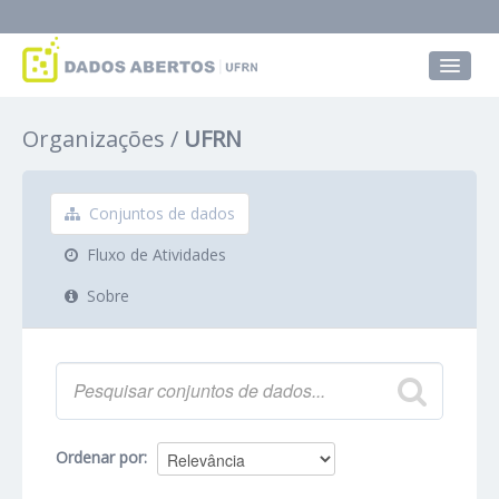
Conjuntos de dados
Organizações
UFRN
Grupos
Sobre
Conjuntos de dados
Fluxo de Atividades
Sobre
Ordenar por