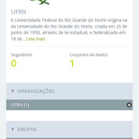
UFRN
A Universidade Federal do Rio Grande do Norte origina-se
da Universidade do Rio Grande do Norte, criada em 25 de
junho de 1958, através de lei estadual, e federalizada em
18 de...
Leia mais
Seguidores
Conjuntos de dados
0
1
ORGANIZAÇÕES
UFRN (1)
GRUPOS