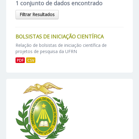
1 conjunto de dados encontrado
Filtrar Resultados
BOLSISTAS DE INICIAÇÃO CIENTÍFICA
Relação de bolsistas de iniciação científica de
projetos de pesquisa da UFRN
PDF
CSV