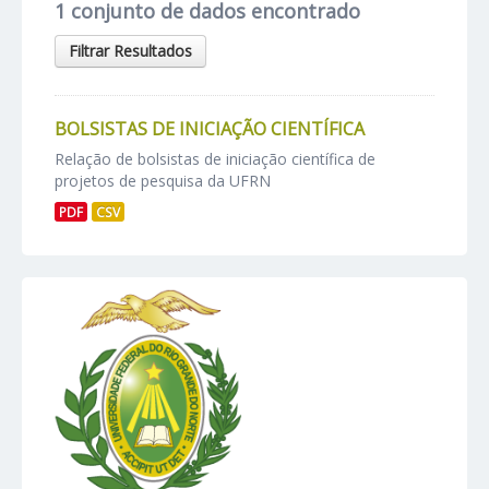
1 conjunto de dados encontrado
Filtrar Resultados
BOLSISTAS DE INICIAÇÃO CIENTÍFICA
Relação de bolsistas de iniciação científica de
projetos de pesquisa da UFRN
PDF
CSV