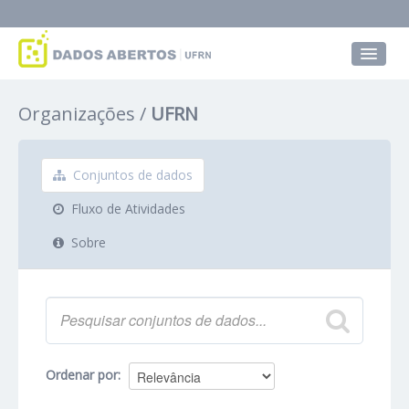
Conjuntos de dados
Organizações
UFRN
Grupos
Sobre
Conjuntos de dados
Fluxo de Atividades
Sobre
Ordenar por