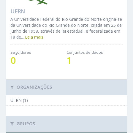
UFRN
A Universidade Federal do Rio Grande do Norte origina-se
da Universidade do Rio Grande do Norte, criada em 25 de
junho de 1958, através de lei estadual, e federalizada em
18 de...
Leia mais
Seguidores
Conjuntos de dados
0
1
ORGANIZAÇÕES
UFRN (1)
GRUPOS