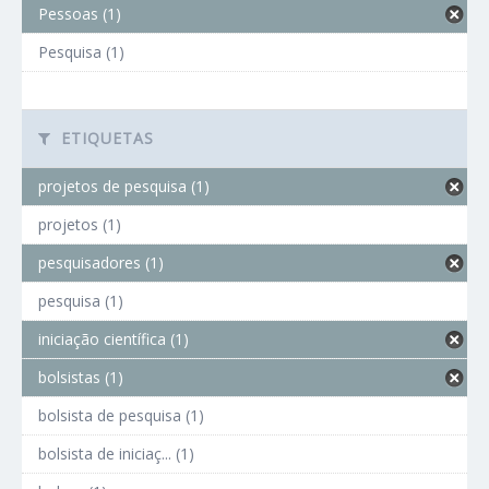
Pessoas (1)
Pesquisa (1)
ETIQUETAS
projetos de pesquisa (1)
projetos (1)
pesquisadores (1)
pesquisa (1)
iniciação científica (1)
bolsistas (1)
bolsista de pesquisa (1)
bolsista de iniciaç... (1)