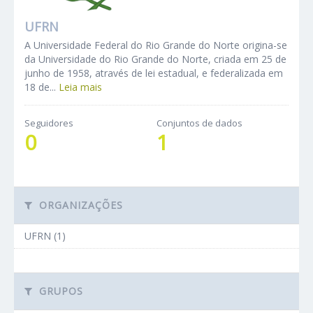
UFRN
A Universidade Federal do Rio Grande do Norte origina-se
da Universidade do Rio Grande do Norte, criada em 25 de
junho de 1958, através de lei estadual, e federalizada em
18 de...
Leia mais
Seguidores
Conjuntos de dados
0
1
ORGANIZAÇÕES
UFRN (1)
GRUPOS