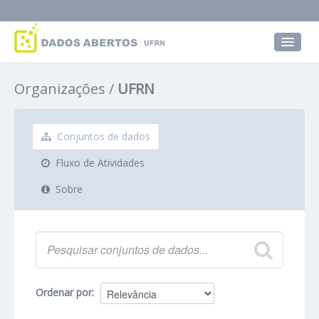
Conjuntos de dados
Organizações
UFRN
Grupos
Sobre
Conjuntos de dados
Fluxo de Atividades
Sobre
Ordenar por