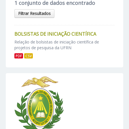
1 conjunto de dados encontrado
Filtrar Resultados
BOLSISTAS DE INICIAÇÃO CIENTÍFICA
Relação de bolsistas de iniciação científica de
projetos de pesquisa da UFRN
PDF
CSV