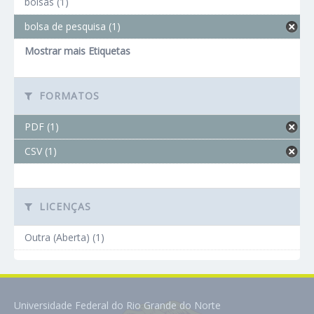
bolsas (1)
bolsa de pesquisa (1)
Mostrar mais Etiquetas
FORMATOS
PDF (1)
CSV (1)
LICENÇAS
Outra (Aberta) (1)
Universidade Federal do Rio Grande do Norte