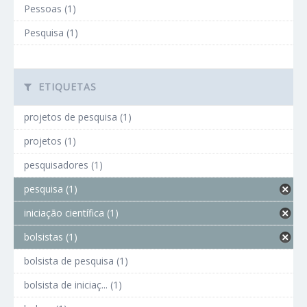
Pessoas (1)
Pesquisa (1)
ETIQUETAS
projetos de pesquisa (1)
projetos (1)
pesquisadores (1)
pesquisa (1)
iniciação científica (1)
bolsistas (1)
bolsista de pesquisa (1)
bolsista de iniciaç... (1)