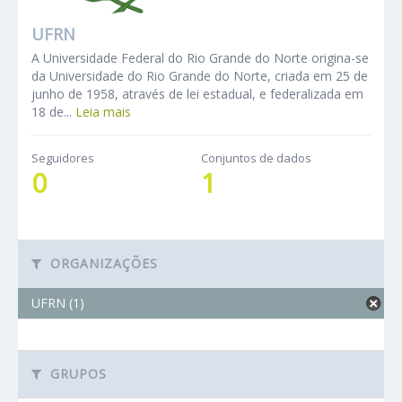
UFRN
A Universidade Federal do Rio Grande do Norte origina-se
da Universidade do Rio Grande do Norte, criada em 25 de
junho de 1958, através de lei estadual, e federalizada em
18 de...
Leia mais
Seguidores
Conjuntos de dados
0
1
ORGANIZAÇÕES
UFRN (1)
GRUPOS