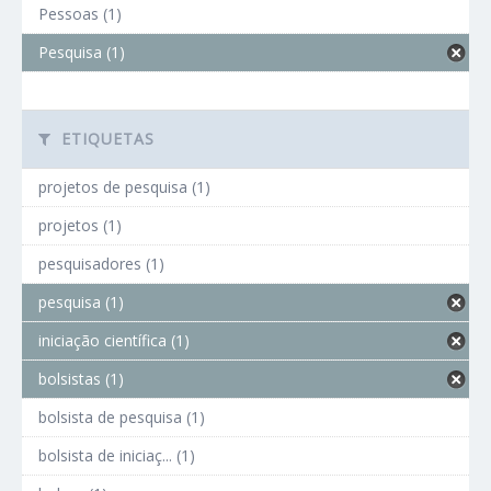
Pessoas (1)
Pesquisa (1)
ETIQUETAS
projetos de pesquisa (1)
projetos (1)
pesquisadores (1)
pesquisa (1)
iniciação científica (1)
bolsistas (1)
bolsista de pesquisa (1)
bolsista de iniciaç... (1)