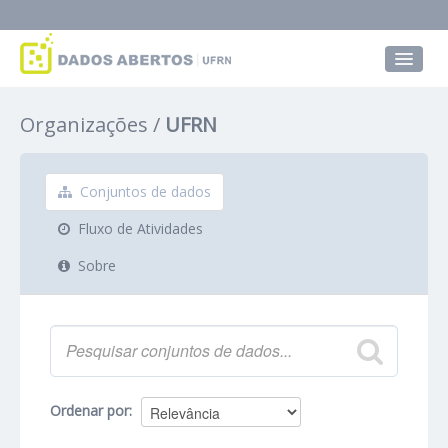
Conjuntos de dados
Organizações
UFRN
Grupos
Sobre
Conjuntos de dados
Fluxo de Atividades
Sobre
Ordenar por