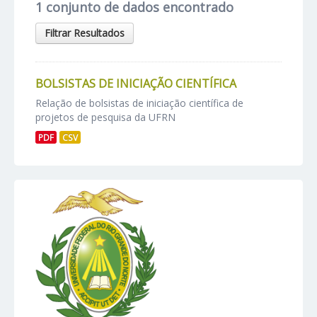
1 conjunto de dados encontrado
Filtrar Resultados
BOLSISTAS DE INICIAÇÃO CIENTÍFICA
Relação de bolsistas de iniciação científica de
projetos de pesquisa da UFRN
PDF
CSV