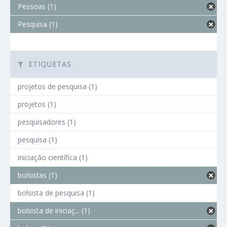
Pessoas (1)
Pesquisa (1)
ETIQUETAS
projetos de pesquisa (1)
projetos (1)
pesquisadores (1)
pesquisa (1)
iniciação científica (1)
bolsistas (1)
bolsista de pesquisa (1)
bolsista de iniciaç... (1)