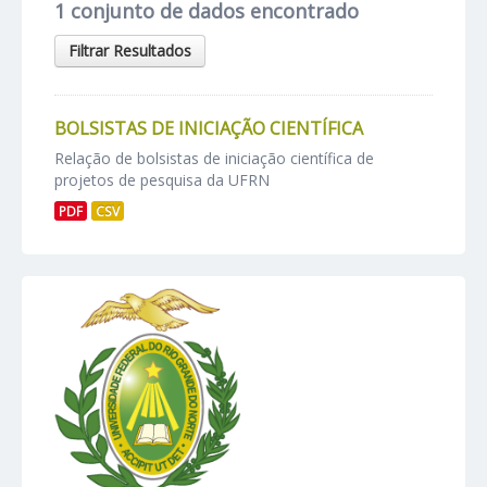
1 conjunto de dados encontrado
Filtrar Resultados
BOLSISTAS DE INICIAÇÃO CIENTÍFICA
Relação de bolsistas de iniciação científica de
projetos de pesquisa da UFRN
PDF
CSV