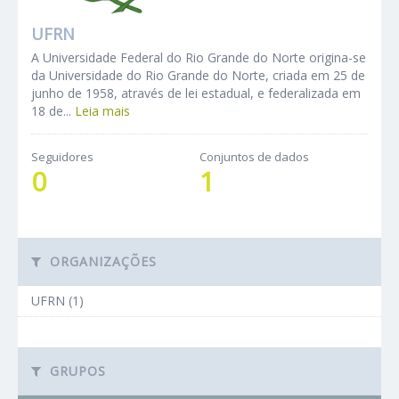
UFRN
A Universidade Federal do Rio Grande do Norte origina-se
da Universidade do Rio Grande do Norte, criada em 25 de
junho de 1958, através de lei estadual, e federalizada em
18 de...
Leia mais
Seguidores
Conjuntos de dados
0
1
ORGANIZAÇÕES
UFRN (1)
GRUPOS