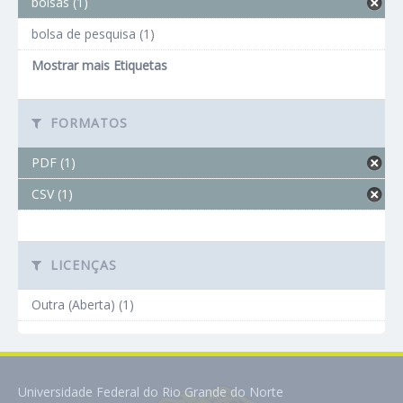
bolsas (1)
bolsa de pesquisa (1)
Mostrar mais Etiquetas
FORMATOS
PDF (1)
CSV (1)
LICENÇAS
Outra (Aberta) (1)
Universidade Federal do Rio Grande do Norte