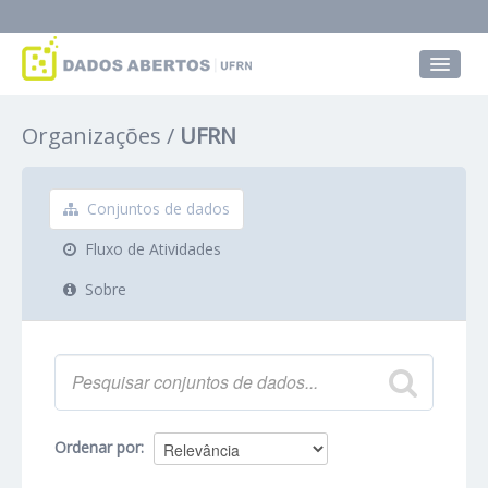
Conjuntos de dados
Organizações
UFRN
Grupos
Sobre
Conjuntos de dados
Fluxo de Atividades
Sobre
Ordenar por