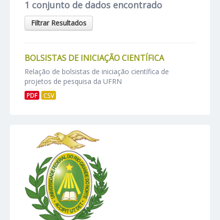
1 conjunto de dados encontrado
Filtrar Resultados
BOLSISTAS DE INICIAÇÃO CIENTÍFICA
Relação de bolsistas de iniciação científica de
projetos de pesquisa da UFRN
PDF
CSV