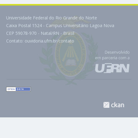
Universidade Federal do Rio Grande do Norte
Caixa Postal 1524 - Campus Universitário Lagoa Nova
CEP 59078-970 - Natal/RN - Brasil
Contato:
ouvidoria.ufrn.br/contato