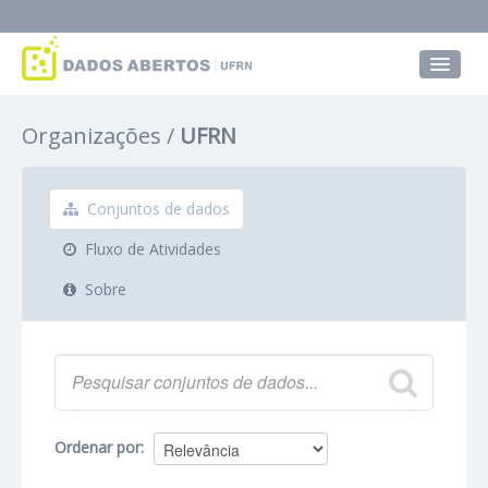
Conjuntos de dados
Organizações
UFRN
Grupos
Sobre
Conjuntos de dados
Fluxo de Atividades
Sobre
Ordenar por