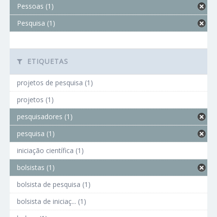
Pessoas (1)
Pesquisa (1)
ETIQUETAS
projetos de pesquisa (1)
projetos (1)
pesquisadores (1)
pesquisa (1)
iniciação científica (1)
bolsistas (1)
bolsista de pesquisa (1)
bolsista de iniciaç... (1)