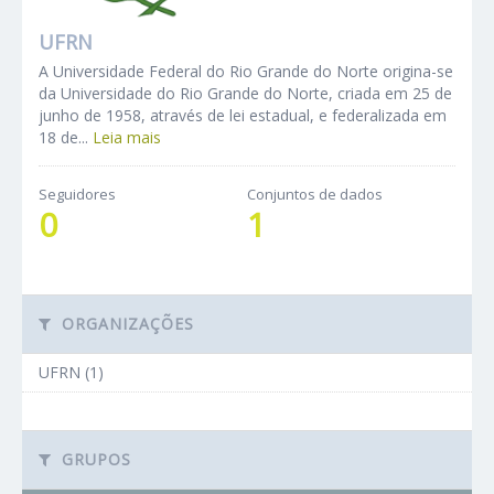
UFRN
A Universidade Federal do Rio Grande do Norte origina-se
da Universidade do Rio Grande do Norte, criada em 25 de
junho de 1958, através de lei estadual, e federalizada em
18 de...
Leia mais
Seguidores
Conjuntos de dados
0
1
ORGANIZAÇÕES
UFRN (1)
GRUPOS