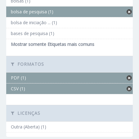
bolsas (1)
bolsa de pesquisa (1)
bolsa de iniciação ... (1)
bases de pesquisa (1)
Mostrar somente Etiquetas mais comuns
FORMATOS
PDF (1)
CSV (1)
LICENÇAS
Outra (Aberta) (1)