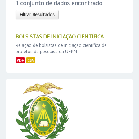
1 conjunto de dados encontrado
Filtrar Resultados
BOLSISTAS DE INICIAÇÃO CIENTÍFICA
Relação de bolsistas de iniciação científica de
projetos de pesquisa da UFRN
PDF
CSV