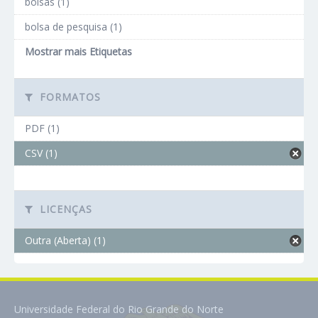
bolsas (1)
bolsa de pesquisa (1)
Mostrar mais Etiquetas
FORMATOS
PDF (1)
CSV (1)
LICENÇAS
Outra (Aberta) (1)
Universidade Federal do Rio Grande do Norte