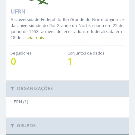
UFRN
A Universidade Federal do Rio Grande do Norte origina-se
da Universidade do Rio Grande do Norte, criada em 25 de
junho de 1958, através de lei estadual, e federalizada em
18 de...
Leia mais
Seguidores
Conjuntos de dados
0
1
ORGANIZAÇÕES
UFRN (1)
GRUPOS