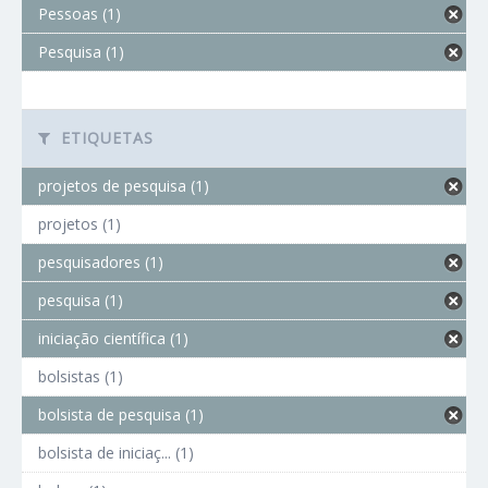
Pessoas (1)
Pesquisa (1)
ETIQUETAS
projetos de pesquisa (1)
projetos (1)
pesquisadores (1)
pesquisa (1)
iniciação científica (1)
bolsistas (1)
bolsista de pesquisa (1)
bolsista de iniciaç... (1)