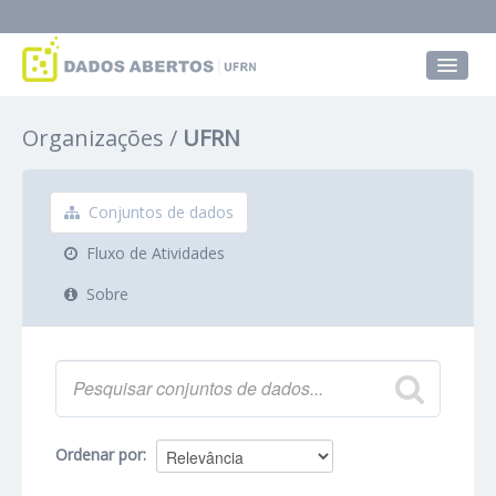
Conjuntos de dados
Organizações
UFRN
Grupos
Sobre
Conjuntos de dados
Fluxo de Atividades
Sobre
Ordenar por