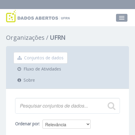
Conjuntos de dados
Organizações
UFRN
Grupos
Sobre
Conjuntos de dados
Fluxo de Atividades
Sobre
Ordenar por