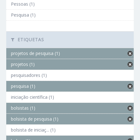
Pessoas (1)
Pesquisa (1)
ETIQUETAS
projetos de pesquisa (1)
projetos (1)
pesquisadores (1)
pesquisa (1)
iniciação científica (1)
bolsistas (1)
bolsista de pesquisa (1)
bolsista de iniciaç... (1)