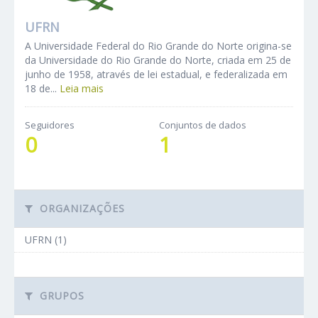
UFRN
A Universidade Federal do Rio Grande do Norte origina-se
da Universidade do Rio Grande do Norte, criada em 25 de
junho de 1958, através de lei estadual, e federalizada em
18 de...
Leia mais
Seguidores
Conjuntos de dados
0
1
ORGANIZAÇÕES
UFRN (1)
GRUPOS