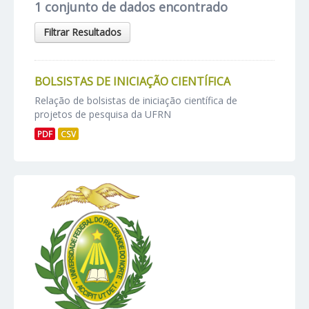
1 conjunto de dados encontrado
Filtrar Resultados
BOLSISTAS DE INICIAÇÃO CIENTÍFICA
Relação de bolsistas de iniciação científica de
projetos de pesquisa da UFRN
PDF
CSV