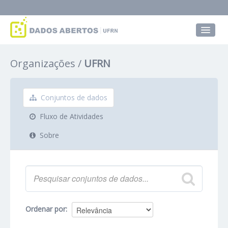
Conjuntos de dados
Organizações
UFRN
Grupos
Sobre
Conjuntos de dados
Fluxo de Atividades
Sobre
Ordenar por