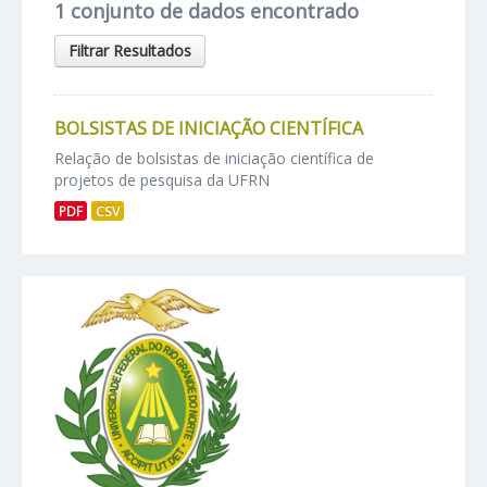
1 conjunto de dados encontrado
Filtrar Resultados
BOLSISTAS DE INICIAÇÃO CIENTÍFICA
Relação de bolsistas de iniciação científica de
projetos de pesquisa da UFRN
PDF
CSV