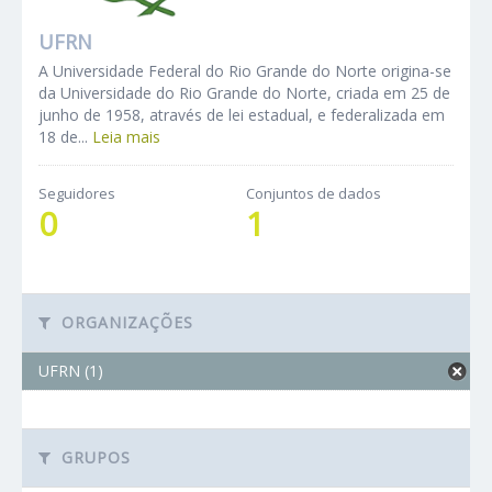
UFRN
A Universidade Federal do Rio Grande do Norte origina-se
da Universidade do Rio Grande do Norte, criada em 25 de
junho de 1958, através de lei estadual, e federalizada em
18 de...
Leia mais
Seguidores
Conjuntos de dados
0
1
ORGANIZAÇÕES
UFRN (1)
GRUPOS