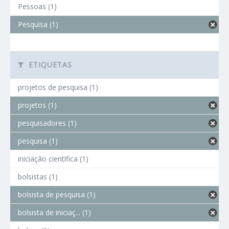
Pessoas (1)
Pesquisa (1)
ETIQUETAS
projetos de pesquisa (1)
projetos (1)
pesquisadores (1)
pesquisa (1)
iniciação científica (1)
bolsistas (1)
bolsista de pesquisa (1)
bolsista de iniciaç... (1)