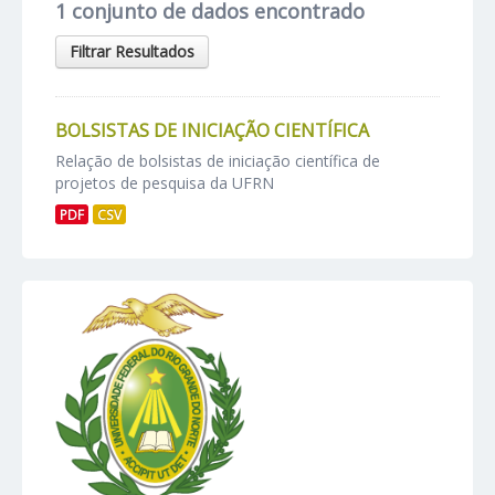
1 conjunto de dados encontrado
Filtrar Resultados
BOLSISTAS DE INICIAÇÃO CIENTÍFICA
Relação de bolsistas de iniciação científica de
projetos de pesquisa da UFRN
PDF
CSV