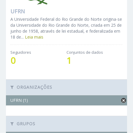
UFRN
A Universidade Federal do Rio Grande do Norte origina-se
da Universidade do Rio Grande do Norte, criada em 25 de
junho de 1958, através de lei estadual, e federalizada em
18 de...
Leia mais
Seguidores
Conjuntos de dados
0
1
ORGANIZAÇÕES
UFRN (1)
GRUPOS