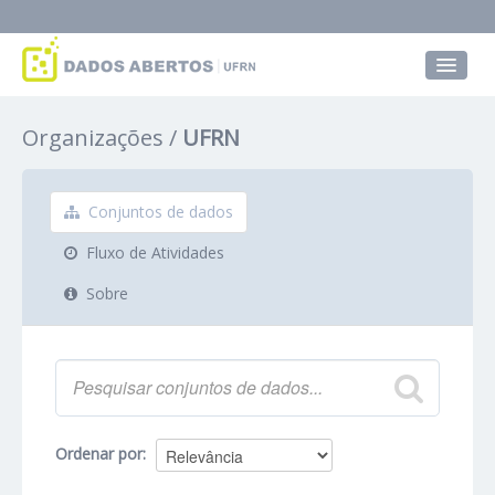
Conjuntos de dados
Organizações
UFRN
Grupos
Sobre
Conjuntos de dados
Fluxo de Atividades
Sobre
Ordenar por