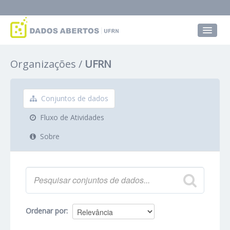
Conjuntos de dados
Organizações
UFRN
Grupos
Sobre
Conjuntos de dados
Fluxo de Atividades
Sobre
Ordenar por