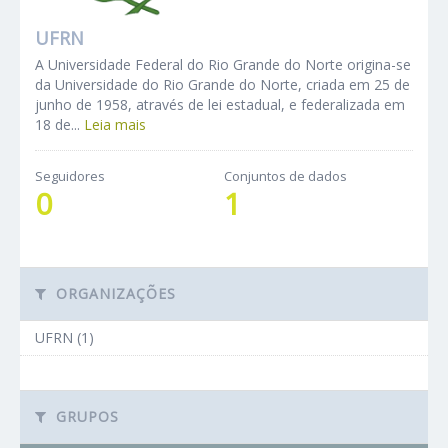
UFRN
A Universidade Federal do Rio Grande do Norte origina-se
da Universidade do Rio Grande do Norte, criada em 25 de
junho de 1958, através de lei estadual, e federalizada em
18 de...
Leia mais
Seguidores
Conjuntos de dados
0
1
ORGANIZAÇÕES
UFRN (1)
GRUPOS