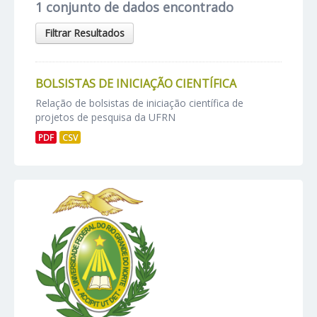
1 conjunto de dados encontrado
Filtrar Resultados
BOLSISTAS DE INICIAÇÃO CIENTÍFICA
Relação de bolsistas de iniciação científica de
projetos de pesquisa da UFRN
PDF
CSV