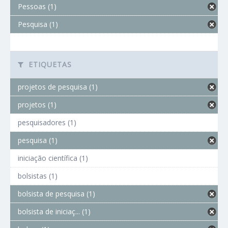
Pessoas (1)
Pesquisa (1)
ETIQUETAS
projetos de pesquisa (1)
projetos (1)
pesquisadores (1)
pesquisa (1)
iniciação científica (1)
bolsistas (1)
bolsista de pesquisa (1)
bolsista de iniciaç... (1)