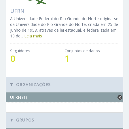
UFRN
A Universidade Federal do Rio Grande do Norte origina-se
da Universidade do Rio Grande do Norte, criada em 25 de
junho de 1958, através de lei estadual, e federalizada em
18 de...
Leia mais
Seguidores
Conjuntos de dados
0
1
ORGANIZAÇÕES
UFRN (1)
GRUPOS