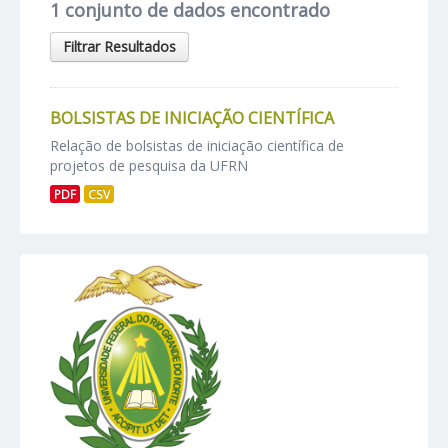
1 conjunto de dados encontrado
Filtrar Resultados
BOLSISTAS DE INICIAÇÃO CIENTÍFICA
Relação de bolsistas de iniciação científica de
projetos de pesquisa da UFRN
PDF
CSV