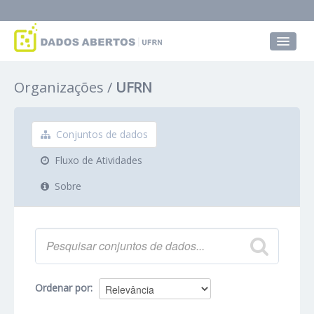
Conjuntos de dados
Organizações
UFRN
Grupos
Sobre
Conjuntos de dados
Fluxo de Atividades
Sobre
Ordenar por