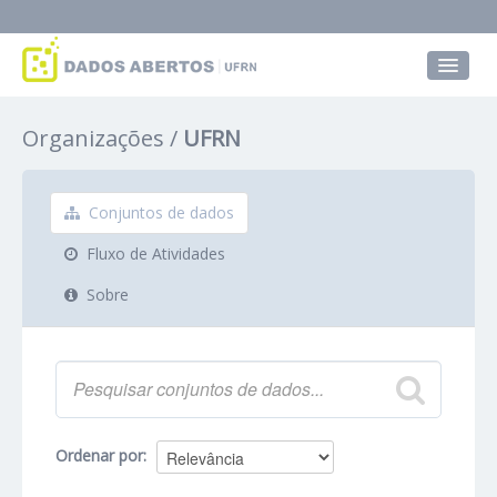
Conjuntos de dados
Organizações
UFRN
Grupos
Sobre
Conjuntos de dados
Fluxo de Atividades
Sobre
Ordenar por