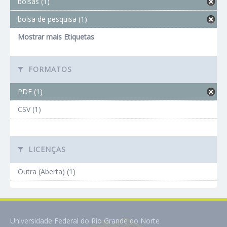
bolsas (1)
bolsa de pesquisa (1)
Mostrar mais Etiquetas
FORMATOS
PDF (1)
CSV (1)
LICENÇAS
Outra (Aberta) (1)
Universidade Federal do Rio Grande do Norte