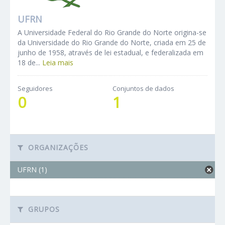
UFRN
A Universidade Federal do Rio Grande do Norte origina-se
da Universidade do Rio Grande do Norte, criada em 25 de
junho de 1958, através de lei estadual, e federalizada em
18 de...
Leia mais
Seguidores
Conjuntos de dados
0
1
ORGANIZAÇÕES
UFRN (1)
GRUPOS