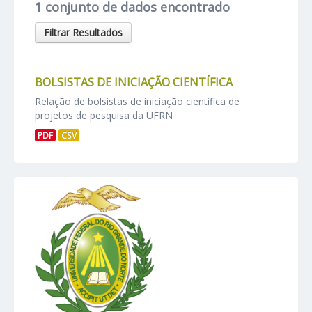
1 conjunto de dados encontrado
Filtrar Resultados
BOLSISTAS DE INICIAÇÃO CIENTÍFICA
Relação de bolsistas de iniciação científica de
projetos de pesquisa da UFRN
PDF
CSV