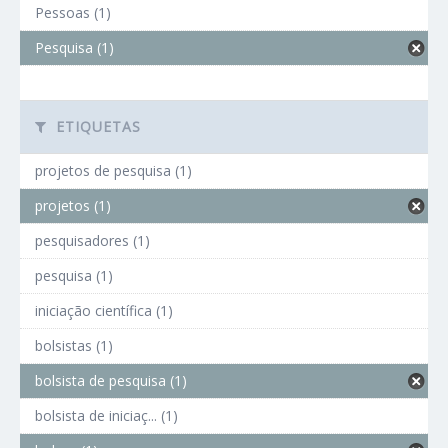
Pessoas (1)
Pesquisa (1)
ETIQUETAS
projetos de pesquisa (1)
projetos (1)
pesquisadores (1)
pesquisa (1)
iniciação científica (1)
bolsistas (1)
bolsista de pesquisa (1)
bolsista de iniciaç... (1)