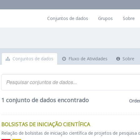
Conjuntos de dados
Grupos
Sobre
Conjuntos de dados
Fluxo de Atividades
Sobre
1 conjunto de dados encontrado
Orde
BOLSISTAS DE INICIAÇÃO CIENTÍFICA
Relação de bolsistas de iniciação científica de projetos de pesquisa