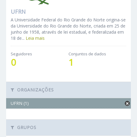
UFRN
A Universidade Federal do Rio Grande do Norte origina-se
da Universidade do Rio Grande do Norte, criada em 25 de
junho de 1958, através de lei estadual, e federalizada em
18 de...
Leia mais
Seguidores
Conjuntos de dados
0
1
ORGANIZAÇÕES
UFRN (1)
GRUPOS