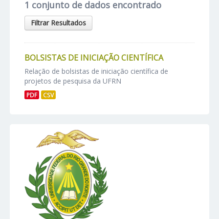
1 conjunto de dados encontrado
Filtrar Resultados
BOLSISTAS DE INICIAÇÃO CIENTÍFICA
Relação de bolsistas de iniciação científica de
projetos de pesquisa da UFRN
PDF
CSV