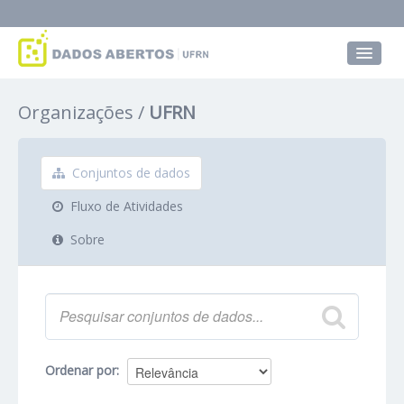
Conjuntos de dados
Organizações
UFRN
Grupos
Sobre
Conjuntos de dados
Fluxo de Atividades
Sobre
Ordenar por