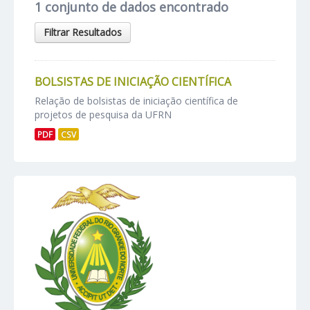
1 conjunto de dados encontrado
Filtrar Resultados
BOLSISTAS DE INICIAÇÃO CIENTÍFICA
Relação de bolsistas de iniciação científica de
projetos de pesquisa da UFRN
PDF
CSV