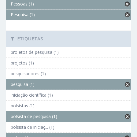
Pessoas (1)
Pesquisa (1)
ETIQUETAS
projetos de pesquisa (1)
projetos (1)
pesquisadores (1)
pesquisa (1)
iniciação científica (1)
bolsistas (1)
bolsista de pesquisa (1)
bolsista de iniciaç... (1)