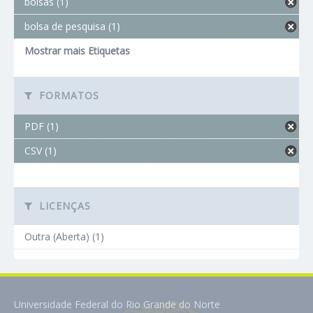
bolsas (1)
bolsa de pesquisa (1)
Mostrar mais Etiquetas
FORMATOS
PDF (1)
CSV (1)
LICENÇAS
Outra (Aberta) (1)
Universidade Federal do Rio Grande do Norte