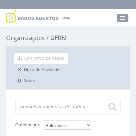
Conjuntos de dados
Organizações
UFRN
Grupos
Sobre
Conjuntos de dados
Fluxo de Atividades
Sobre
Ordenar por