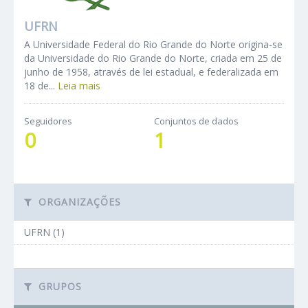
UFRN
A Universidade Federal do Rio Grande do Norte origina-se
da Universidade do Rio Grande do Norte, criada em 25 de
junho de 1958, através de lei estadual, e federalizada em
18 de...
Leia mais
Seguidores
Conjuntos de dados
0
1
ORGANIZAÇÕES
UFRN (1)
GRUPOS