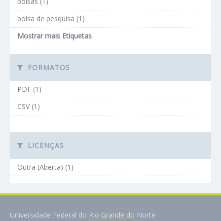
bolsas (1)
bolsa de pesquisa (1)
Mostrar mais Etiquetas
FORMATOS
PDF (1)
CSV (1)
LICENÇAS
Outra (Aberta) (1)
Universidade Federal do Rio Grande do Norte