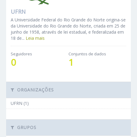
UFRN
A Universidade Federal do Rio Grande do Norte origina-se
da Universidade do Rio Grande do Norte, criada em 25 de
junho de 1958, através de lei estadual, e federalizada em
18 de...
Leia mais
Seguidores
Conjuntos de dados
0
1
ORGANIZAÇÕES
UFRN (1)
GRUPOS