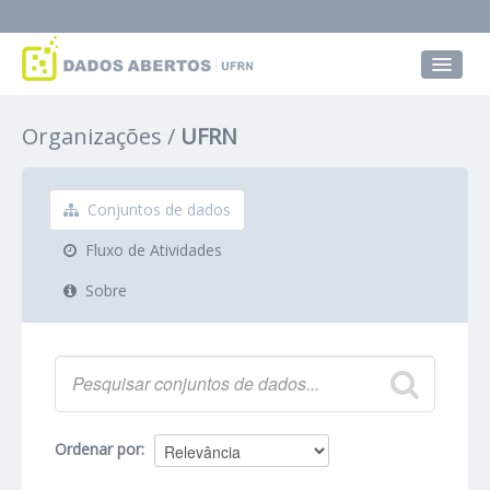
Conjuntos de dados
Organizações
UFRN
Grupos
Sobre
Conjuntos de dados
Fluxo de Atividades
Sobre
Ordenar por