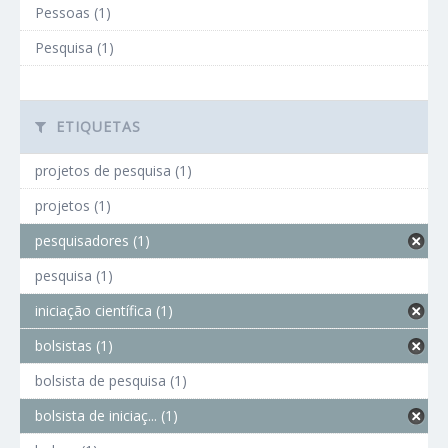
Pessoas (1)
Pesquisa (1)
ETIQUETAS
projetos de pesquisa (1)
projetos (1)
pesquisadores (1)
pesquisa (1)
iniciação científica (1)
bolsistas (1)
bolsista de pesquisa (1)
bolsista de iniciaç... (1)