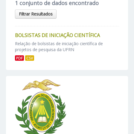
1 conjunto de dados encontrado
Filtrar Resultados
BOLSISTAS DE INICIAÇÃO CIENTÍFICA
Relação de bolsistas de iniciação científica de
projetos de pesquisa da UFRN
PDF
CSV