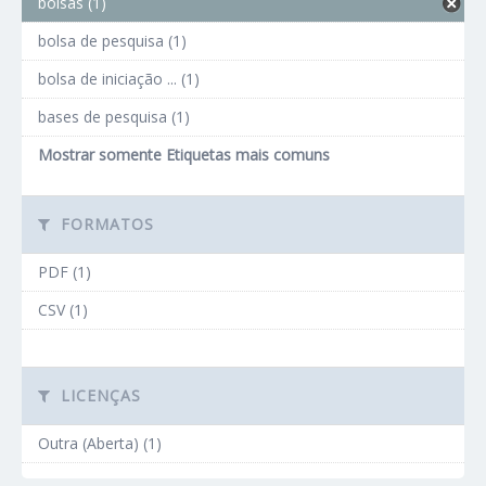
bolsas (1)
bolsa de pesquisa (1)
bolsa de iniciação ... (1)
bases de pesquisa (1)
Mostrar somente Etiquetas mais comuns
FORMATOS
PDF (1)
CSV (1)
LICENÇAS
Outra (Aberta) (1)