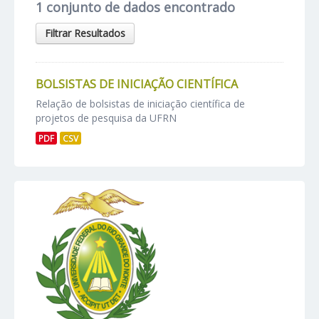
1 conjunto de dados encontrado
Filtrar Resultados
BOLSISTAS DE INICIAÇÃO CIENTÍFICA
Relação de bolsistas de iniciação científica de
projetos de pesquisa da UFRN
PDF
CSV