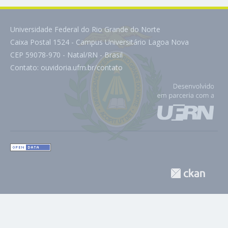
Universidade Federal do Rio Grande do Norte
Caixa Postal 1524 - Campus Universitário Lagoa Nova
CEP 59078-970 - Natal/RN - Brasil
Contato:
ouvidoria.ufrn.br/contato