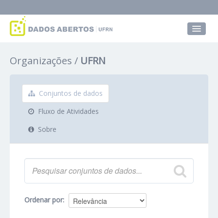
Conjuntos de dados
Organizações
UFRN
Grupos
Sobre
Conjuntos de dados
Fluxo de Atividades
Sobre
Ordenar por