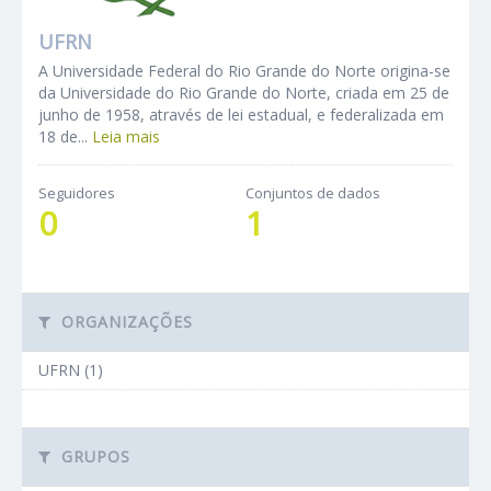
UFRN
A Universidade Federal do Rio Grande do Norte origina-se
da Universidade do Rio Grande do Norte, criada em 25 de
junho de 1958, através de lei estadual, e federalizada em
18 de...
Leia mais
Seguidores
Conjuntos de dados
0
1
ORGANIZAÇÕES
UFRN (1)
GRUPOS