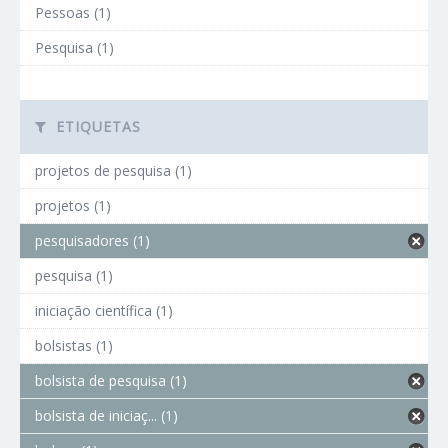
Pessoas (1)
Pesquisa (1)
ETIQUETAS
projetos de pesquisa (1)
projetos (1)
pesquisadores (1)
pesquisa (1)
iniciação científica (1)
bolsistas (1)
bolsista de pesquisa (1)
bolsista de iniciaç... (1)