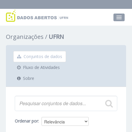
Conjuntos de dados
Organizações
UFRN
Grupos
Sobre
Conjuntos de dados
Fluxo de Atividades
Sobre
Ordenar por