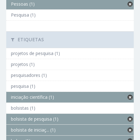
Pessoas (1)
Pesquisa (1)
ETIQUETAS
projetos de pesquisa (1)
projetos (1)
pesquisadores (1)
pesquisa (1)
iniciação científica (1)
bolsistas (1)
bolsista de pesquisa (1)
bolsista de iniciaç... (1)