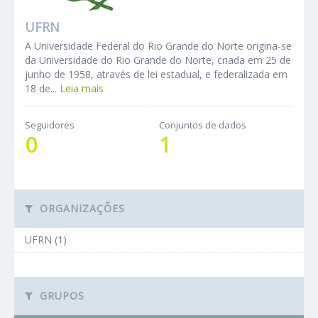
UFRN
A Universidade Federal do Rio Grande do Norte origina-se
da Universidade do Rio Grande do Norte, criada em 25 de
junho de 1958, através de lei estadual, e federalizada em
18 de...
Leia mais
Seguidores
Conjuntos de dados
0
1
ORGANIZAÇÕES
UFRN (1)
GRUPOS