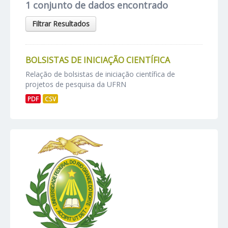
1 conjunto de dados encontrado
Filtrar Resultados
BOLSISTAS DE INICIAÇÃO CIENTÍFICA
Relação de bolsistas de iniciação científica de
projetos de pesquisa da UFRN
PDF
CSV