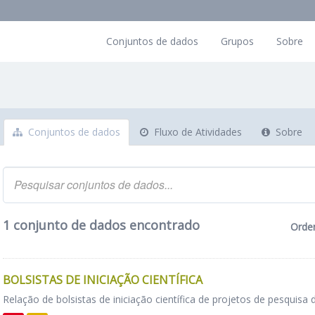
Conjuntos de dados
Grupos
Sobre
Conjuntos de dados
Fluxo de Atividades
Sobre
1 conjunto de dados encontrado
Orde
BOLSISTAS DE INICIAÇÃO CIENTÍFICA
Relação de bolsistas de iniciação científica de projetos de pesquisa