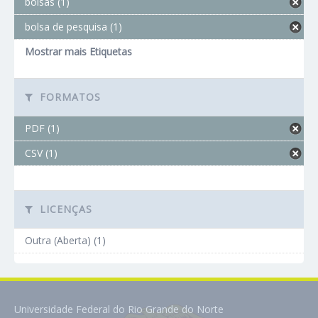
bolsas (1)
bolsa de pesquisa (1)
Mostrar mais Etiquetas
FORMATOS
PDF (1)
CSV (1)
LICENÇAS
Outra (Aberta) (1)
Universidade Federal do Rio Grande do Norte