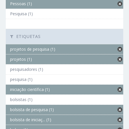
Pessoas (1)
Pesquisa (1)
ETIQUETAS
projetos de pesquisa (1)
projetos (1)
pesquisadores (1)
pesquisa (1)
iniciação científica (1)
bolsistas (1)
bolsista de pesquisa (1)
bolsista de iniciaç... (1)