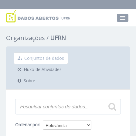
Conjuntos de dados
Organizações
UFRN
Grupos
Sobre
Conjuntos de dados
Fluxo de Atividades
Sobre
Ordenar por