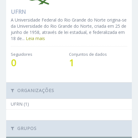
UFRN
A Universidade Federal do Rio Grande do Norte origina-se
da Universidade do Rio Grande do Norte, criada em 25 de
junho de 1958, através de lei estadual, e federalizada em
18 de...
Leia mais
Seguidores
Conjuntos de dados
0
1
ORGANIZAÇÕES
UFRN (1)
GRUPOS