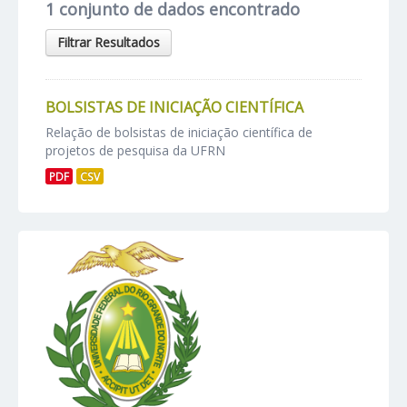
1 conjunto de dados encontrado
Filtrar Resultados
BOLSISTAS DE INICIAÇÃO CIENTÍFICA
Relação de bolsistas de iniciação científica de
projetos de pesquisa da UFRN
PDF
CSV