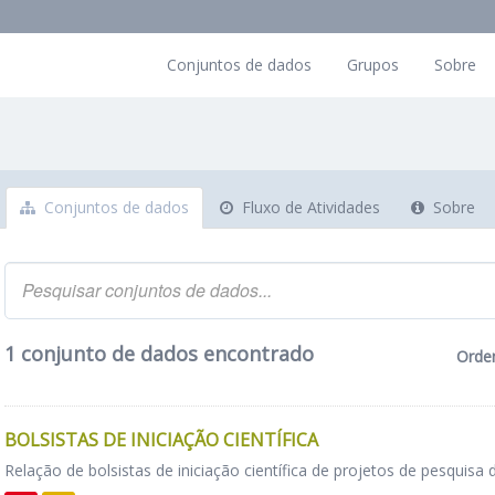
Conjuntos de dados
Grupos
Sobre
Conjuntos de dados
Fluxo de Atividades
Sobre
1 conjunto de dados encontrado
Orde
BOLSISTAS DE INICIAÇÃO CIENTÍFICA
Relação de bolsistas de iniciação científica de projetos de pesquisa