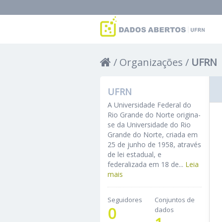
Organizações
UFRN
UFRN
A Universidade Federal do
Rio Grande do Norte origina-
se da Universidade do Rio