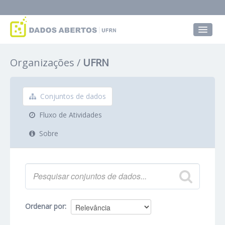
Conjuntos de dados
Organizações
UFRN
Grupos
Sobre
Conjuntos de dados
Fluxo de Atividades
Sobre
Ordenar por