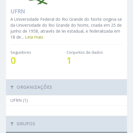
UFRN
A Universidade Federal do Rio Grande do Norte origina-se
da Universidade do Rio Grande do Norte, criada em 25 de
junho de 1958, através de lei estadual, e federalizada em
18 de...
Leia mais
Seguidores
Conjuntos de dados
0
1
ORGANIZAÇÕES
UFRN (1)
GRUPOS