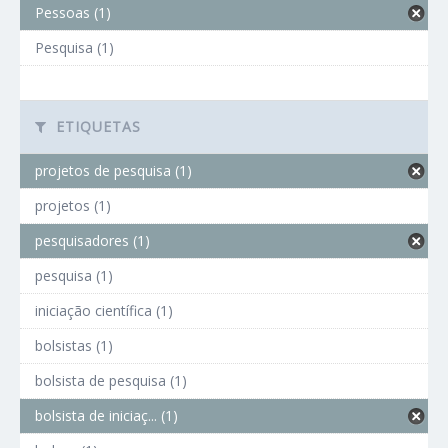
Pessoas (1)
Pesquisa (1)
ETIQUETAS
projetos de pesquisa (1)
projetos (1)
pesquisadores (1)
pesquisa (1)
iniciação científica (1)
bolsistas (1)
bolsista de pesquisa (1)
bolsista de iniciaç... (1)