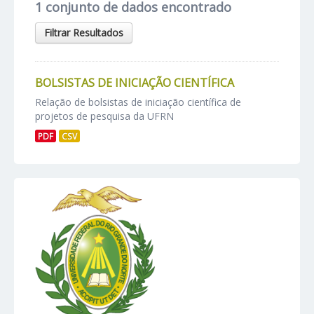
1 conjunto de dados encontrado
Filtrar Resultados
BOLSISTAS DE INICIAÇÃO CIENTÍFICA
Relação de bolsistas de iniciação científica de
projetos de pesquisa da UFRN
PDF
CSV