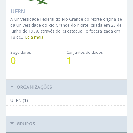
UFRN
A Universidade Federal do Rio Grande do Norte origina-se
da Universidade do Rio Grande do Norte, criada em 25 de
junho de 1958, através de lei estadual, e federalizada em
18 de...
Leia mais
Seguidores
Conjuntos de dados
0
1
ORGANIZAÇÕES
UFRN (1)
GRUPOS