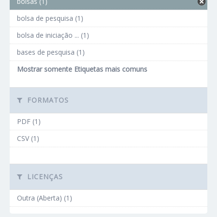
bolsas (1)
bolsa de pesquisa (1)
bolsa de iniciação ... (1)
bases de pesquisa (1)
Mostrar somente Etiquetas mais comuns
FORMATOS
PDF (1)
CSV (1)
LICENÇAS
Outra (Aberta) (1)