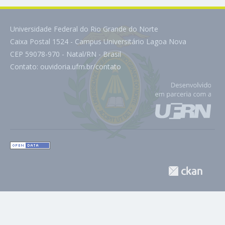
Universidade Federal do Rio Grande do Norte
Caixa Postal 1524 - Campus Universitário Lagoa Nova
CEP 59078-970 - Natal/RN - Brasil
Contato:
ouvidoria.ufrn.br/contato