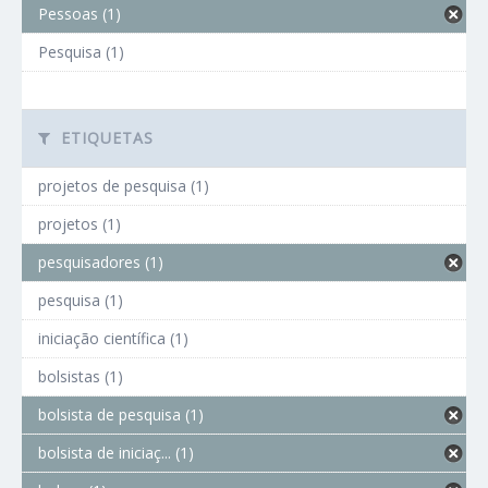
Pessoas (1)
Pesquisa (1)
ETIQUETAS
projetos de pesquisa (1)
projetos (1)
pesquisadores (1)
pesquisa (1)
iniciação científica (1)
bolsistas (1)
bolsista de pesquisa (1)
bolsista de iniciaç... (1)