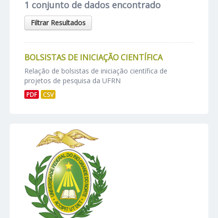
1 conjunto de dados encontrado
Filtrar Resultados
BOLSISTAS DE INICIAÇÃO CIENTÍFICA
Relação de bolsistas de iniciação científica de
projetos de pesquisa da UFRN
PDF
CSV