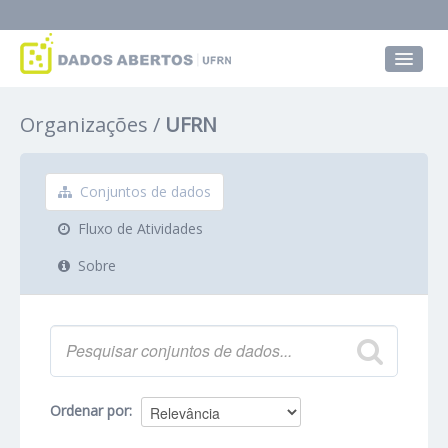
Conjuntos de dados
Organizações
UFRN
Grupos
Sobre
Conjuntos de dados
Fluxo de Atividades
Sobre
Ordenar por