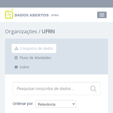
Conjuntos de dados
Organizações
UFRN
Grupos
Sobre
Conjuntos de dados
Fluxo de Atividades
Sobre
Ordenar por