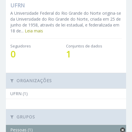
UFRN
A Universidade Federal do Rio Grande do Norte origina-se
da Universidade do Rio Grande do Norte, criada em 25 de
junho de 1958, através de lei estadual, e federalizada em
18 de...
Leia mais
Seguidores
Conjuntos de dados
0
1
ORGANIZAÇÕES
UFRN (1)
GRUPOS
Pessoas (1)