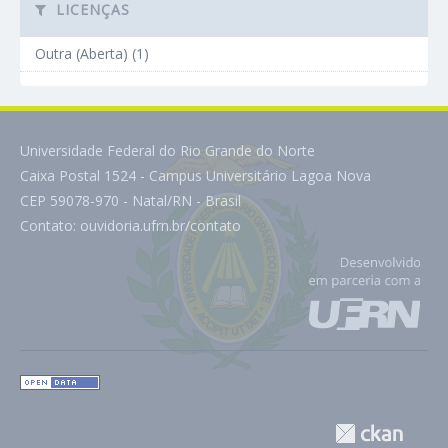
LICENÇAS
Outra (Aberta) (1)
Universidade Federal do Rio Grande do Norte
Caixa Postal 1524 - Campus Universitário Lagoa Nova
CEP 59078-970 - Natal/RN - Brasil
Contato:
ouvidoria.ufrn.br/contato