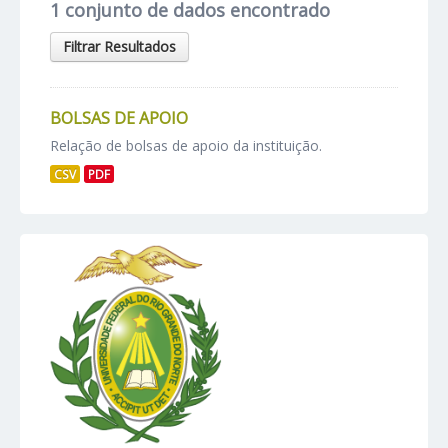
1 conjunto de dados encontrado
Filtrar Resultados
BOLSAS DE APOIO
Relação de bolsas de apoio da instituição.
CSV
PDF