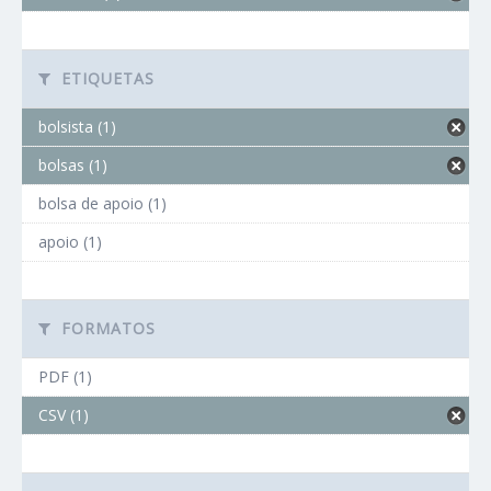
ETIQUETAS
bolsista (1)
bolsas (1)
bolsa de apoio (1)
apoio (1)
FORMATOS
PDF (1)
CSV (1)