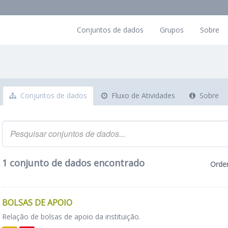
Conjuntos de dados
Grupos
Sobre
Conjuntos de dados
Fluxo de Atividades
Sobre
1 conjunto de dados encontrado
Orde
BOLSAS DE APOIO
Relação de bolsas de apoio da instituição.