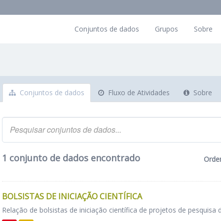
Conjuntos de dados
Grupos
Sobre
Conjuntos de dados
Fluxo de Atividades
Sobre
1 conjunto de dados encontrado
Orde
BOLSISTAS DE INICIAÇÃO CIENTÍFICA
Relação de bolsistas de iniciação científica de projetos de pesquisa