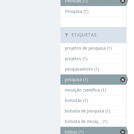
Pessoas (1)
Pesquisa (1)
ETIQUETAS
projetos de pesquisa (1)
projetos (1)
pesquisadores (1)
pesquisa (1)
iniciação científica (1)
bolsistas (1)
bolsista de pesquisa (1)
bolsista de iniciaç... (1)
bolsas (1)