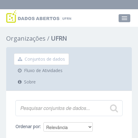
Conjuntos de dados
Organizações
UFRN
Grupos
Sobre
Conjuntos de dados
Fluxo de Atividades
Sobre
Ordenar por