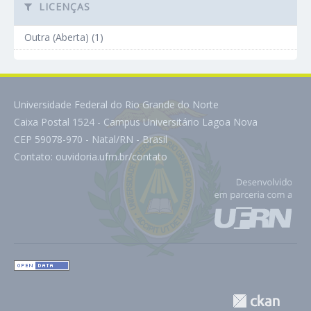
LICENÇAS
Outra (Aberta) (1)
Universidade Federal do Rio Grande do Norte
Caixa Postal 1524 - Campus Universitário Lagoa Nova
CEP 59078-970 - Natal/RN - Brasil
Contato:
ouvidoria.ufrn.br/contato