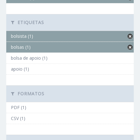
ETIQUETAS
bolsista (1)
bolsas (1)
bolsa de apoio (1)
apoio (1)
FORMATOS
PDF (1)
CSV (1)