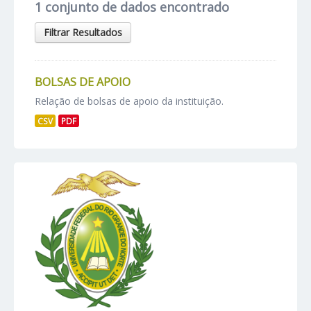
1 conjunto de dados encontrado
Filtrar Resultados
BOLSAS DE APOIO
Relação de bolsas de apoio da instituição.
CSV
PDF