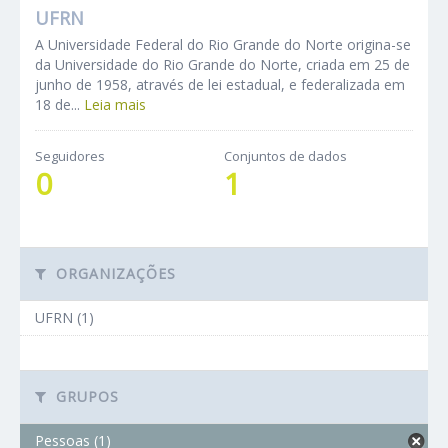
UFRN
A Universidade Federal do Rio Grande do Norte origina-se
da Universidade do Rio Grande do Norte, criada em 25 de
junho de 1958, através de lei estadual, e federalizada em
18 de...
Leia mais
Seguidores
Conjuntos de dados
0
1
ORGANIZAÇÕES
UFRN (1)
GRUPOS
Pessoas (1)