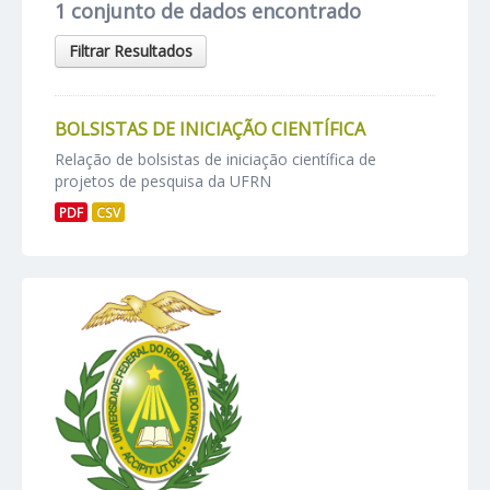
1 conjunto de dados encontrado
Filtrar Resultados
BOLSISTAS DE INICIAÇÃO CIENTÍFICA
Relação de bolsistas de iniciação científica de
projetos de pesquisa da UFRN
PDF
CSV