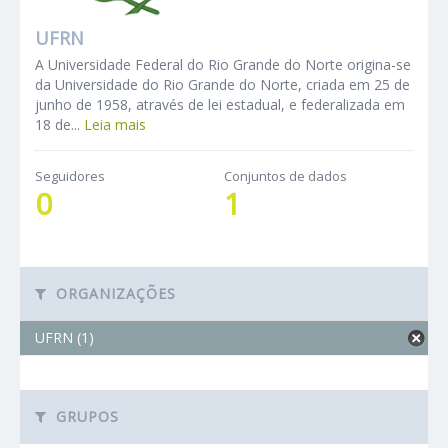
UFRN
A Universidade Federal do Rio Grande do Norte origina-se
da Universidade do Rio Grande do Norte, criada em 25 de
junho de 1958, através de lei estadual, e federalizada em
18 de...
Leia mais
Seguidores
Conjuntos de dados
0
1
ORGANIZAÇÕES
UFRN (1)
GRUPOS