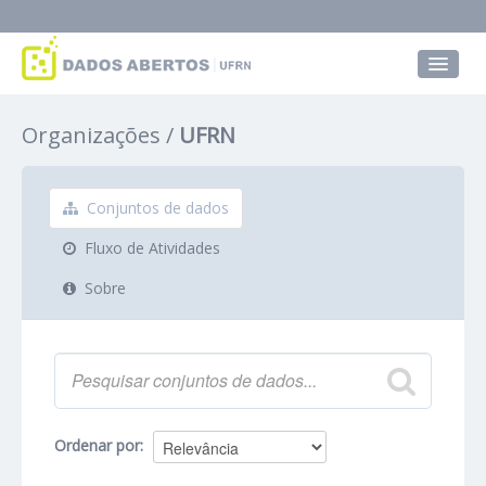
Conjuntos de dados
Organizações
UFRN
Grupos
Sobre
Conjuntos de dados
Fluxo de Atividades
Sobre
Ordenar por