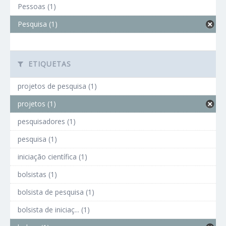
Pessoas (1)
Pesquisa (1)
ETIQUETAS
projetos de pesquisa (1)
projetos (1)
pesquisadores (1)
pesquisa (1)
iniciação científica (1)
bolsistas (1)
bolsista de pesquisa (1)
bolsista de iniciaç... (1)