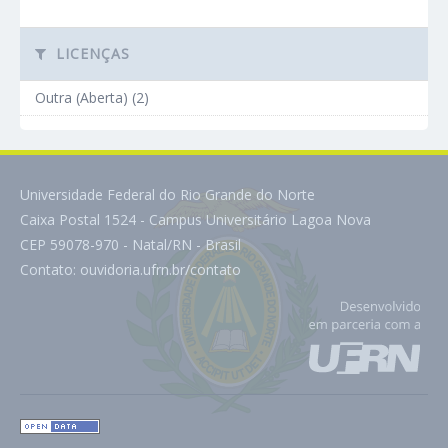
LICENÇAS
Outra (Aberta) (2)
Universidade Federal do Rio Grande do Norte
Caixa Postal 1524 - Campus Universitário Lagoa Nova
CEP 59078-970 - Natal/RN - Brasil
Contato:
ouvidoria.ufrn.br/contato