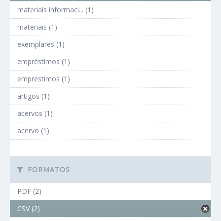
materiais informaci... (1)
materiais (1)
exemplares (1)
empréstimos (1)
emprestimos (1)
artigos (1)
acervos (1)
acervo (1)
FORMATOS
PDF (2)
CSV (2)