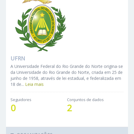
UFRN
A Universidade Federal do Rio Grande do Norte origina-se
da Universidade do Rio Grande do Norte, criada em 25 de
junho de 1958, através de lei estadual, e federalizada em
18 de...
Leia mais
Seguidores
Conjuntos de dados
0
2