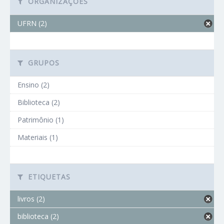
ORGANIZAÇÕES
UFRN (2)
GRUPOS
Ensino (2)
Biblioteca (2)
Patrimônio (1)
Materiais (1)
ETIQUETAS
livros (2)
biblioteca (2)