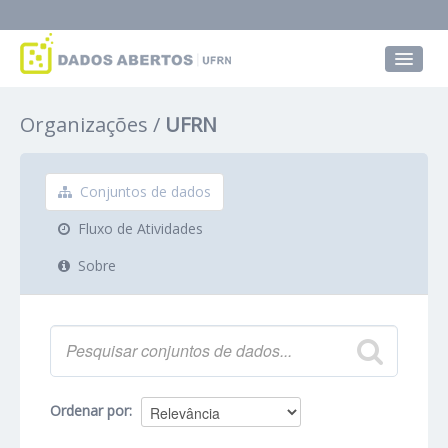
Conjuntos de dados
Organizações
UFRN
Grupos
Sobre
Conjuntos de dados
Fluxo de Atividades
Sobre
Ordenar por