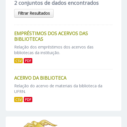
2 conjuntos de dados encontrados
Filtrar Resultados
EMPRÉSTIMOS DOS ACERVOS DAS
BIBLIOTECAS
Relação dos empréstimos dos acervos das
bibliotecas da instituição.
CSV
PDF
ACERVO DA BIBLIOTECA
Relação do acervo de materiais da biblioteca da
UFRN.
CSV
PDF