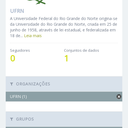
UFRN
A Universidade Federal do Rio Grande do Norte origina-se
da Universidade do Rio Grande do Norte, criada em 25 de
junho de 1958, através de lei estadual, e federalizada em
18 de...
Leia mais
Seguidores
Conjuntos de dados
0
1
ORGANIZAÇÕES
UFRN (1)
GRUPOS