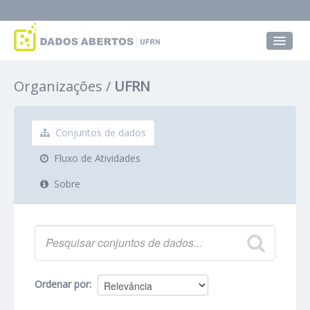
Conjuntos de dados
Organizações
UFRN
Grupos
Sobre
Conjuntos de dados
Fluxo de Atividades
Sobre
Ordenar por