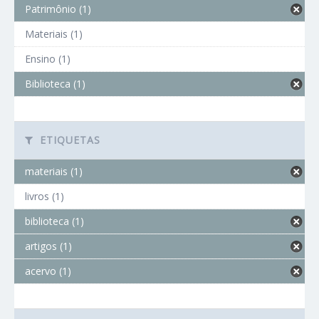
Patrimônio (1)
Materiais (1)
Ensino (1)
Biblioteca (1)
ETIQUETAS
materiais (1)
livros (1)
biblioteca (1)
artigos (1)
acervo (1)