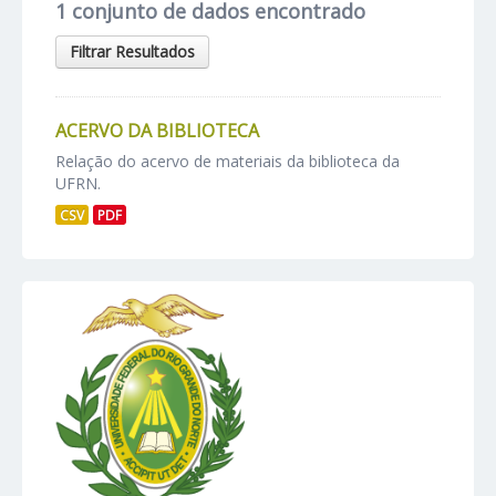
1 conjunto de dados encontrado
Filtrar Resultados
ACERVO DA BIBLIOTECA
Relação do acervo de materiais da biblioteca da
UFRN.
CSV
PDF