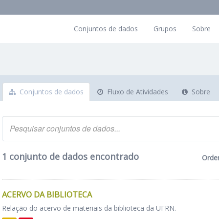
Conjuntos de dados
Grupos
Sobre
Conjuntos de dados
Fluxo de Atividades
Sobre
1 conjunto de dados encontrado
Orde
ACERVO DA BIBLIOTECA
Relação do acervo de materiais da biblioteca da UFRN.