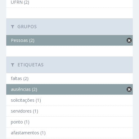
UFRN (2)
GRUPOS
Pessoas (2)
ETIQUETAS
faltas (2)
ausências (2)
solicitações (1)
servidores (1)
ponto (1)
afastamentos (1)