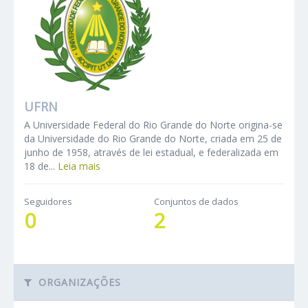
UFRN
A Universidade Federal do Rio Grande do Norte origina-se
da Universidade do Rio Grande do Norte, criada em 25 de
junho de 1958, através de lei estadual, e federalizada em
18 de...
Leia mais
Seguidores
Conjuntos de dados
0
2
ORGANIZAÇÕES