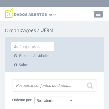
Conjuntos de dados
Organizações
UFRN
Grupos
Sobre
Conjuntos de dados
Fluxo de Atividades
Sobre
Ordenar por