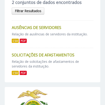
2 conjuntos de dados encontrados
Filtrar Resultados
AUSÊNCIAS DE SERVIDORES
Relação de ausências de servidores da instituição.
CSV
PDF
SOLICITAÇÕES DE AFASTAMENTOS
Relação de solicitações de afastamentos de
servidores da instituição.
CSV
PDF