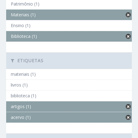
Patrimônio (1)
Materiais (1)
Ensino (1)
Biblioteca (1)
ETIQUETAS
materiais (1)
livros (1)
biblioteca (1)
artigos (1)
acervo (1)