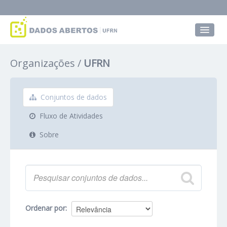
Conjuntos de dados
Organizações
UFRN
Grupos
Sobre
Conjuntos de dados
Fluxo de Atividades
Sobre
Ordenar por