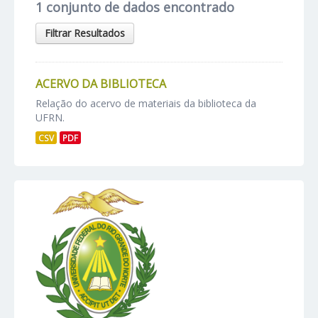
1 conjunto de dados encontrado
Filtrar Resultados
ACERVO DA BIBLIOTECA
Relação do acervo de materiais da biblioteca da
UFRN.
CSV
PDF