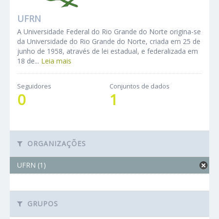
UFRN
A Universidade Federal do Rio Grande do Norte origina-se
da Universidade do Rio Grande do Norte, criada em 25 de
junho de 1958, através de lei estadual, e federalizada em
18 de...
Leia mais
Seguidores
Conjuntos de dados
0
1
ORGANIZAÇÕES
UFRN (1)
GRUPOS