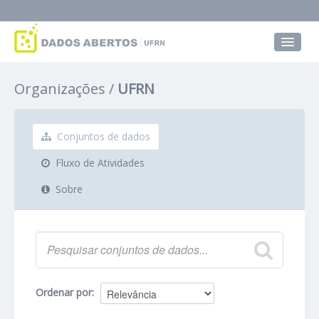
Conjuntos de dados
Organizações
UFRN
Grupos
Sobre
Conjuntos de dados
Fluxo de Atividades
Sobre
Ordenar por