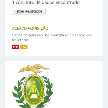
1 conjunto de dados encontrado
Filtrar Resultados
ACERVO AQUISIÇÃO
Dados de aquisição dos exemplares do acervo das
bibliotecas
PDF
CSV