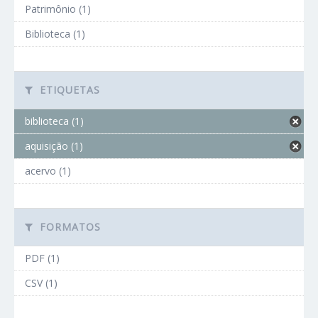
Patrimônio (1)
Biblioteca (1)
ETIQUETAS
biblioteca (1)
aquisição (1)
acervo (1)
FORMATOS
PDF (1)
CSV (1)