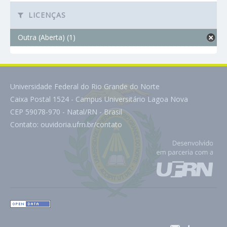
LICENÇAS
Outra (Aberta) (1)
Universidade Federal do Rio Grande do Norte
Caixa Postal 1524 - Campus Universitário Lagoa Nova
CEP 59078-970 - Natal/RN - Brasil
Contato:
ouvidoria.ufrn.br/contato