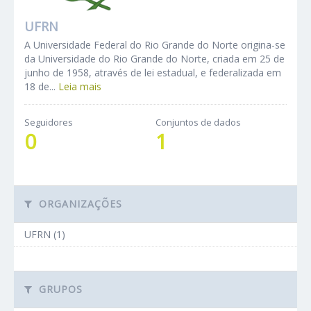
UFRN
A Universidade Federal do Rio Grande do Norte origina-se
da Universidade do Rio Grande do Norte, criada em 25 de
junho de 1958, através de lei estadual, e federalizada em
18 de...
Leia mais
Seguidores
Conjuntos de dados
0
1
ORGANIZAÇÕES
UFRN (1)
GRUPOS