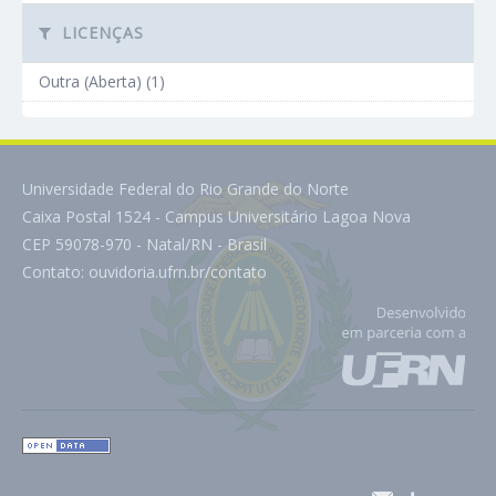
LICENÇAS
Outra (Aberta) (1)
Universidade Federal do Rio Grande do Norte
Caixa Postal 1524 - Campus Universitário Lagoa Nova
CEP 59078-970 - Natal/RN - Brasil
Contato:
ouvidoria.ufrn.br/contato