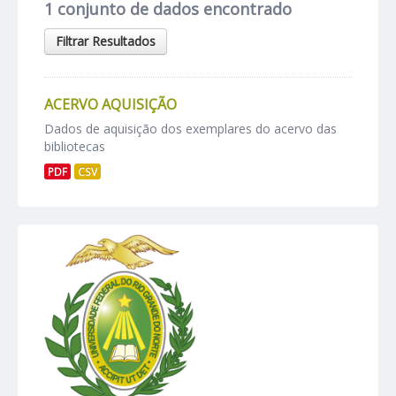
1 conjunto de dados encontrado
Filtrar Resultados
ACERVO AQUISIÇÃO
Dados de aquisição dos exemplares do acervo das
bibliotecas
PDF
CSV