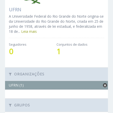
UFRN
A Universidade Federal do Rio Grande do Norte origina-se
da Universidade do Rio Grande do Norte, criada em 25 de
junho de 1958, através de lei estadual, e federalizada em
18 de...
Leia mais
Seguidores
Conjuntos de dados
0
1
ORGANIZAÇÕES
UFRN (1)
GRUPOS