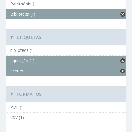
Patrimônio (1)
Biblioteca (1)
ETIQUETAS
biblioteca (1)
aquisição (1)
acervo (1)
FORMATOS
PDF (1)
CSV (1)