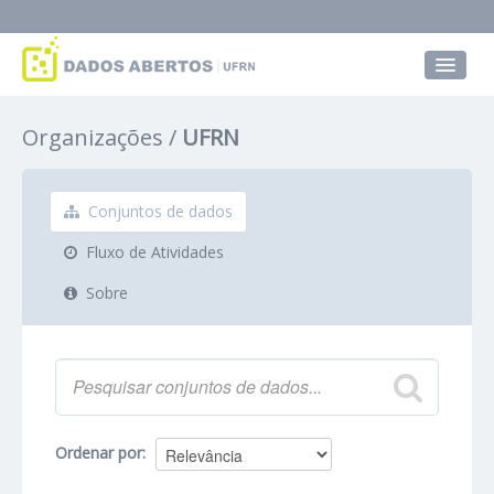
Conjuntos de dados
Organizações
UFRN
Grupos
Sobre
Conjuntos de dados
Fluxo de Atividades
Sobre
Ordenar por