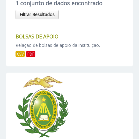
1 conjunto de dados encontrado
Filtrar Resultados
BOLSAS DE APOIO
Relação de bolsas de apoio da instituição.
CSV
PDF