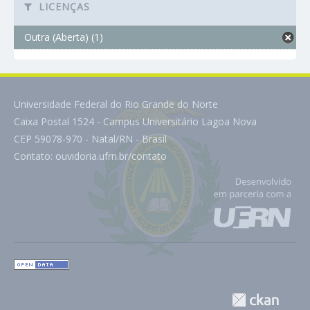
LICENÇAS
Outra (Aberta) (1)
Universidade Federal do Rio Grande do Norte
Caixa Postal 1524 - Campus Universitário Lagoa Nova
CEP 59078-970 - Natal/RN - Brasil
Contato:
ouvidoria.ufrn.br/contato