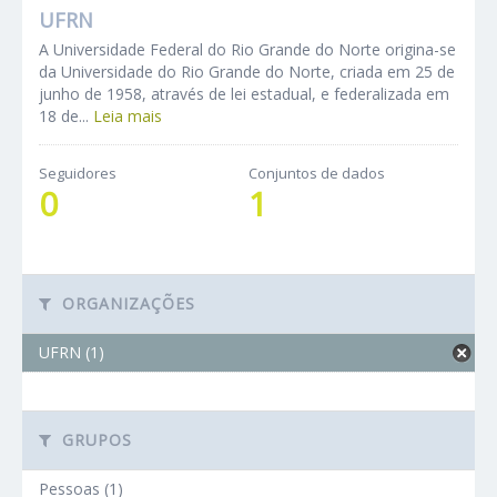
UFRN
A Universidade Federal do Rio Grande do Norte origina-se
da Universidade do Rio Grande do Norte, criada em 25 de
junho de 1958, através de lei estadual, e federalizada em
18 de...
Leia mais
Seguidores
Conjuntos de dados
0
1
ORGANIZAÇÕES
UFRN (1)
GRUPOS
Pessoas (1)