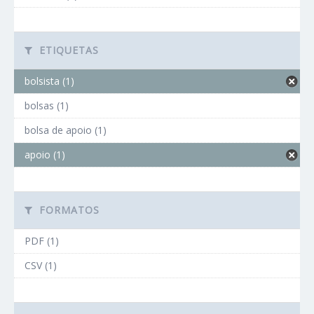
ETIQUETAS
bolsista (1)
bolsas (1)
bolsa de apoio (1)
apoio (1)
FORMATOS
PDF (1)
CSV (1)