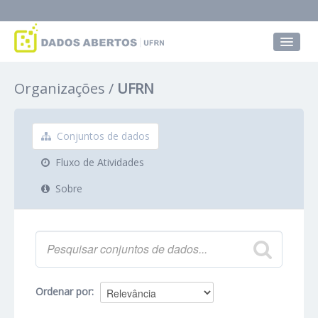
Conjuntos de dados
Organizações
UFRN
Grupos
Sobre
Conjuntos de dados
Fluxo de Atividades
Sobre
Ordenar por