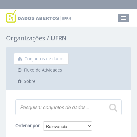
Conjuntos de dados
Organizações
UFRN
Grupos
Sobre
Conjuntos de dados
Fluxo de Atividades
Sobre
Ordenar por