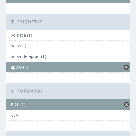
ETIQUETAS
bolsista (1)
bolsas (1)
bolsa de apoio (1)
apoio (1)
FORMATOS
PDF (1)
CSV (1)