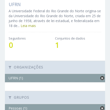
UFRN
A Universidade Federal do Rio Grande do Norte origina-se
da Universidade do Rio Grande do Norte, criada em 25 de
junho de 1958, através de lei estadual, e federalizada em
18 de...
Leia mais
Seguidores
Conjuntos de dados
0
1
ORGANIZAÇÕES
UFRN (1)
GRUPOS
Pessoas (1)