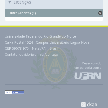
LICENÇAS
Outra (Aberta) (1)
Universidade Federal do Rio Grande do Norte
Caixa Postal 1524 - Campus Universitário Lagoa Nova
CEP 59078-970 - Natal/RN - Brasil
Contato:
ouvidoria.ufrn.br/contato