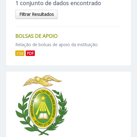
1 conjunto de dados encontrado
Filtrar Resultados
BOLSAS DE APOIO
Relação de bolsas de apoio da instituição.
CSV
PDF