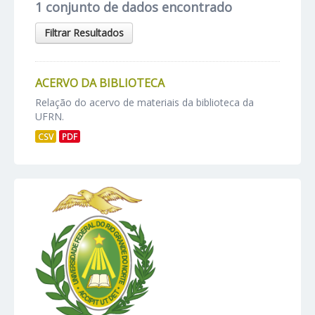
1 conjunto de dados encontrado
Filtrar Resultados
ACERVO DA BIBLIOTECA
Relação do acervo de materiais da biblioteca da
UFRN.
CSV
PDF