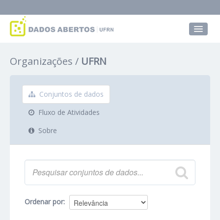
Conjuntos de dados
Organizações
UFRN
Grupos
Sobre
Conjuntos de dados
Fluxo de Atividades
Sobre
Ordenar por