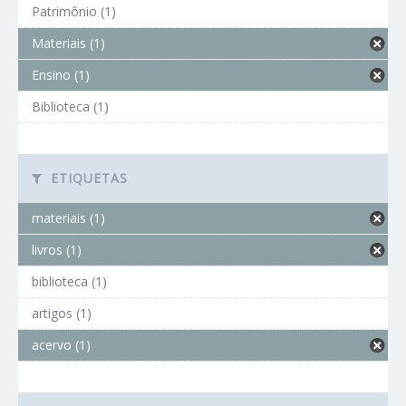
Patrimônio (1)
Materiais (1)
Ensino (1)
Biblioteca (1)
ETIQUETAS
materiais (1)
livros (1)
biblioteca (1)
artigos (1)
acervo (1)