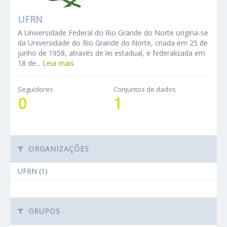
UFRN
A Universidade Federal do Rio Grande do Norte origina-se
da Universidade do Rio Grande do Norte, criada em 25 de
junho de 1958, através de lei estadual, e federalizada em
18 de...
Leia mais
Seguidores
Conjuntos de dados
0
1
ORGANIZAÇÕES
UFRN (1)
GRUPOS