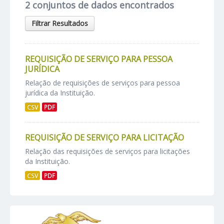
2 conjuntos de dados encontrados
Filtrar Resultados
REQUISIÇÃO DE SERVIÇO PARA PESSOA
JURÍDICA
Relação de requisições de serviços para pessoa
jurídica da Instituição.
CSV
PDF
REQUISIÇÃO DE SERVIÇO PARA LICITAÇÃO
Relação das requisições de serviços para licitações
da Instituição.
CSV
PDF