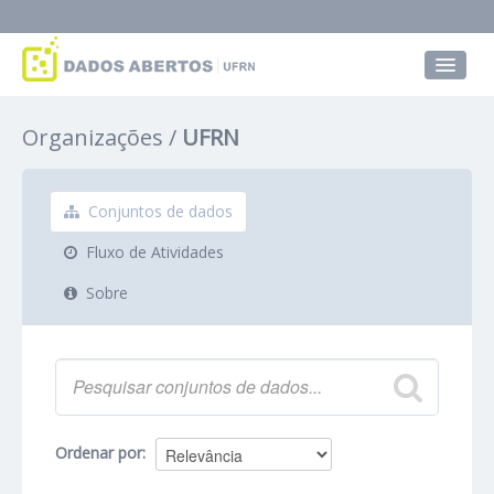
Conjuntos de dados
Organizações
UFRN
Grupos
Sobre
Conjuntos de dados
Fluxo de Atividades
Sobre
Ordenar por