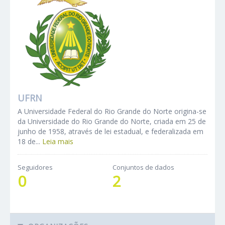
UFRN
A Universidade Federal do Rio Grande do Norte origina-se
da Universidade do Rio Grande do Norte, criada em 25 de
junho de 1958, através de lei estadual, e federalizada em
18 de...
Leia mais
Seguidores
Conjuntos de dados
0
2