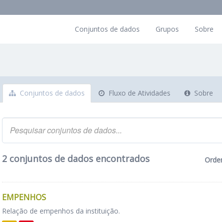
Conjuntos de dados
Grupos
Sobre
Conjuntos de dados
Fluxo de Atividades
Sobre
2 conjuntos de dados encontrados
Orde
EMPENHOS
Relação de empenhos da instituição.