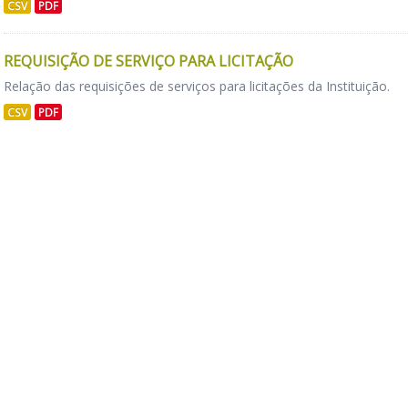
CSV
PDF
REQUISIÇÃO DE SERVIÇO PARA LICITAÇÃO
Relação das requisições de serviços para licitações da Instituição.
CSV
PDF