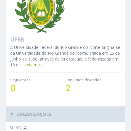
UFRN
A Universidade Federal do Rio Grande do Norte origina-se
da Universidade do Rio Grande do Norte, criada em 25 de
junho de 1958, através de lei estadual, e federalizada em
18 de...
Leia mais
Seguidores
Conjuntos de dados
0
2
ORGANIZAÇÕES
UFRN (2)