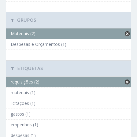
GRUPOS
Materiais (2)
Despesas e Orçamentos (1)
ETIQUETAS
requisições (2)
materiais (1)
licitações (1)
gastos (1)
empenhos (1)
despesas (1)