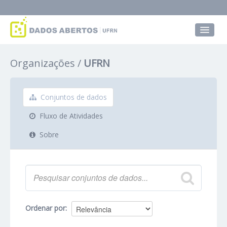
Conjuntos de dados
Organizações
UFRN
Grupos
Sobre
Conjuntos de dados
Fluxo de Atividades
Sobre
Ordenar por