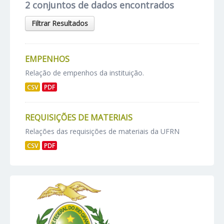
2 conjuntos de dados encontrados
Filtrar Resultados
EMPENHOS
Relação de empenhos da instituição.
CSV
PDF
REQUISIÇÕES DE MATERIAIS
Relações das requisições de materiais da UFRN
CSV
PDF